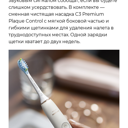
звуковым сигналом сообщат, если вы будете
слишком усердствовать. В комплекте —
сменная чистящая насадка C3 Premium
Plaque Control с мягкой боковой частью и
гибкими щетинками для удаления налета в
труднодоступных местах. Одной зарядки
щетки хватает до двух недель.