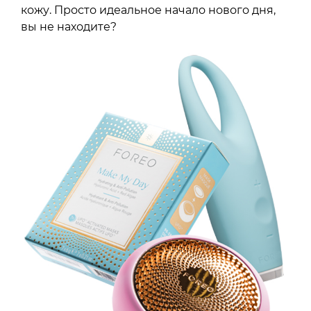
кожу. Просто идеальное начало нового дня,
вы не находите?