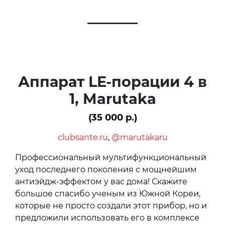
Аппарат LE-порации 4 в
1, Marutaka
(35 000 р.)
clubsante.ru
,
@marutakaru
Профессиональный мультифункциональный
уход последнего поколения с мощнейшим
антиэйдж-эффектом у вас дома! Скажите
большое спасибо ученым из Южной Кореи,
которые не просто создали этот прибор, но и
предложили использовать его в комплексе