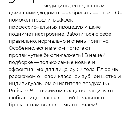
медицины, ежедневным
домашним уходом пренебрегать не стоит. Он
поможет продлить эффект
профессиональных процедур и даже
поднимет настроение. Заботиться о себе
правильно, нормально и очень приятно.
Особенно, если в этом помогают
продвинутые бьюти-гаджеты! В нашей
подборке — только самые новые и
эффективные: для лица, рук и тела. Плюс мы
расскажем о новой классной зубной щетке и
индивидуальном очистителе воздуха LG
Puricare™ — носимом средстве защиты от
любых видов загрязнений. Реальность
бросает нам вызов — мы отвечаем!