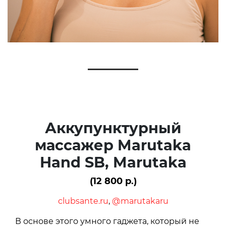
Аккупунктурный
массажер Marutaka
Hand SB, Marutaka
(12 800 р.)
clubsante.ru
,
@marutakaru
В основе этого умного гаджета, который не