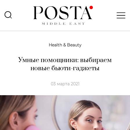
Health & Beauty
Умные помощники: выбираем
новые бьюти-гаджеты
03 марта 2021