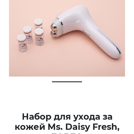
Набор для ухода за
кожей Ms. Daisy Fresh,