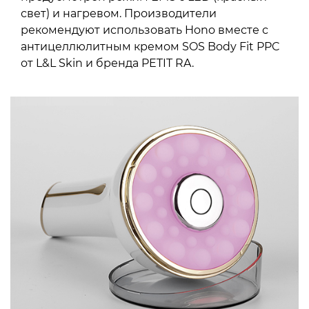
свет) и нагревом. Производители
рекомендуют использовать Hono вместе с
антицеллюлитным кремом SOS Body Fit PPC
от L&L Skin и бренда PETIT RA.