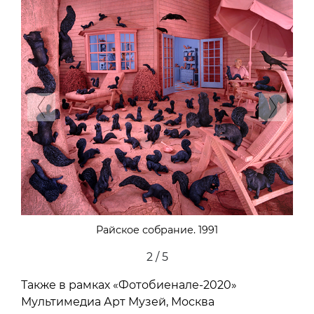
Previous
Next
Райское собрание. 1991
2 / 5
Также в рамках «Фотобиенале-2020»
Мультимедиа Арт Музей, Москва