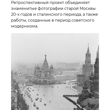
Ретроспективный проект объединяет
знаменитые фотографии старой Москвы
20-х годов и сталинского периода, а также
работы, созданные в период советского
модернизма.