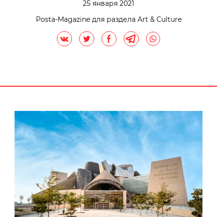
25 января 2021
Posta-Magazine для раздела Art & Culture