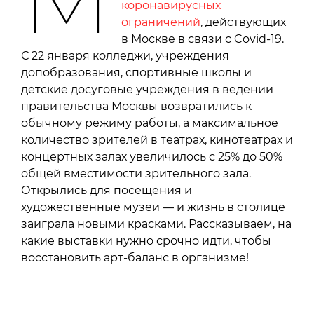
коронавирусных
ограничений
, действующих
в Москве в связи с Covid-19.
С 22 января колледжи, учреждения
допобразования, спортивные школы и
детские досуговые учреждения в ведении
правительства Москвы возвратились к
обычному режиму работы, а максимальное
количество зрителей в театрах, кинотеатрах и
концертных залах увеличилось с 25% до 50%
общей вместимости зрительного зала.
Открылись для посещения и
художественные музеи — и жизнь в столице
заиграла новыми красками. Рассказываем, на
какие выставки нужно срочно идти, чтобы
восстановить арт-баланс в организме!