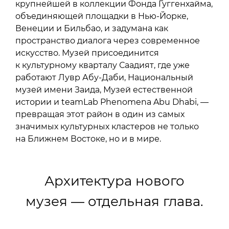
крупнейшей в коллекции Фонда Гуггенхайма,
объединяющей площадки в Нью-Йорке,
Венеции и Бильбао, и задумана как
пространство диалога через современное
искусство. Музей присоединится
к культурному кварталу Саадият, где уже
работают Лувр Абу-Даби, Национальный
музей имени Заида, Музей естественной
истории и teamLab Phenomena Abu Dhabi, —
превращая этот район в один из самых
значимых культурных кластеров не только
на Ближнем Востоке, но и в мире.
Архитектура нового
музея — отдельная глава.