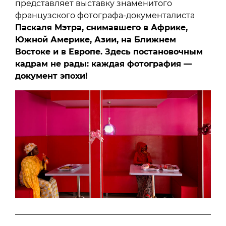
представляет выставку знаменитого
французского фотографа-документалиста
Паскаля Мэтра, снимавшего в Африке,
Южной Америке, Азии, на Ближнем
Востоке и в Европе. Здесь постановочным
кадрам не рады: каждая фотография —
документ эпохи!