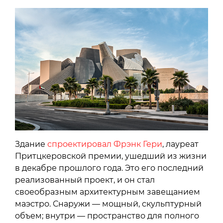
Здание
спроектировал Фрэнк Гери
, лауреат
Притцкеровской премии, ушедший из жизни
в декабре прошлого года. Это его последний
реализованный проект, и он стал
своеобразным архитектурным завещанием
маэстро. Снаружи — мощный, скульптурный
объем; внутри — пространство для полного