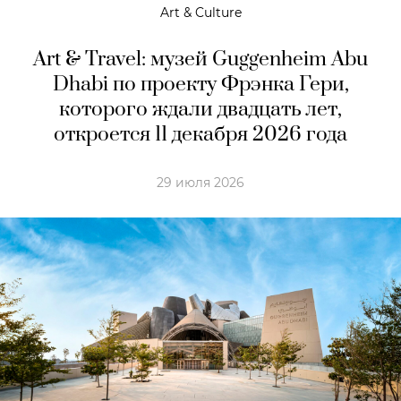
Art & Culture
Art & Travel: музей Guggenheim Abu
Dhabi по проекту Фрэнка Гери,
которого ждали двадцать лет,
откроется 11 декабря 2026 года
29 июля 2026