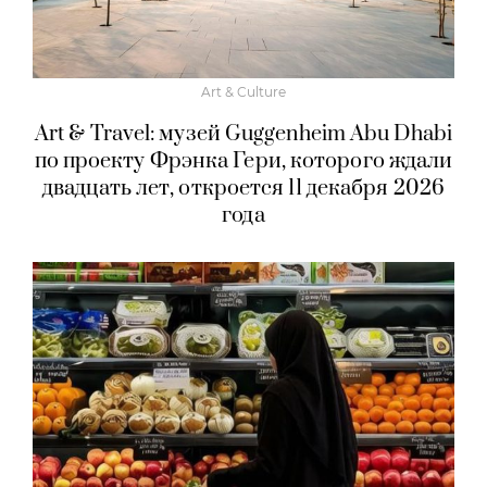
Art & Culture
Art & Travel: музей Guggenheim Abu Dhabi
по проекту Фрэнка Гери, которого ждали
двадцать лет, откроется 11 декабря 2026
года