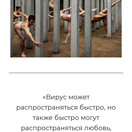
«Вирус может
распространяться быстро, но
также быстро могут
распространяться любовь,