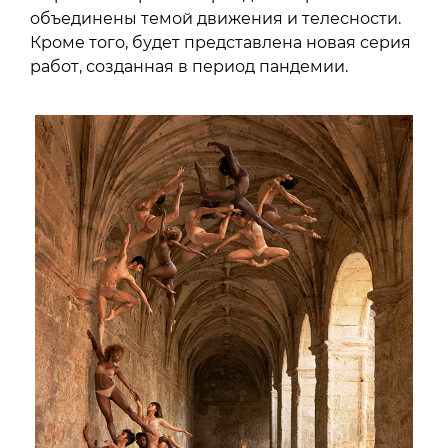
объединены темой движения и телесности.
Кроме того, будет представлена новая серия
работ, созданная в период пандемии.