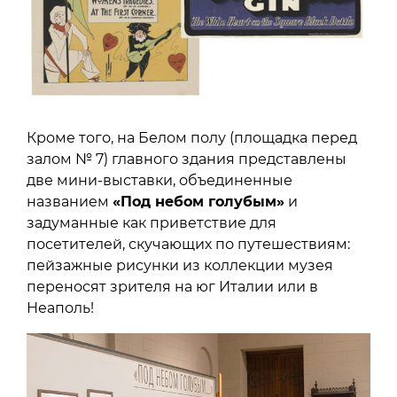
Кроме того, на Белом полу (площадка перед
залом № 7) главного здания представлены
две мини-выставки, объединенные
названием
«Под небом голубым»
и
задуманные как приветствие для
посетителей, скучающих по путешествиям:
пейзажные рисунки из коллекции музея
переносят зрителя на юг Италии или в
Неаполь!