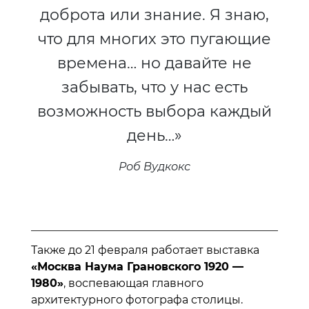
доброта или знание. Я знаю,
что для многих это пугающие
времена… но давайте не
забывать, что у нас есть
возможность выбора каждый
день…»
Роб Вудкокс
Также до 21 февраля работает выставка
«Москва Наума Грановского 1920 —
1980»
, воспевающая главного
архитектурного фотографа столицы.