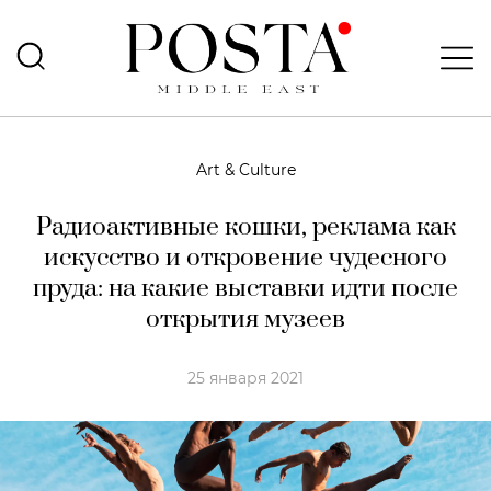
Art & Culture
Радиоактивные кошки, реклама как
искусство и откровение чудесного
пруда: на какие выставки идти после
открытия музеев
25 января 2021