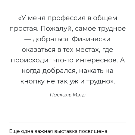
«У меня профессия в общем
простая. Пожалуй, самое трудное
— добраться. Физически
оказаться в тех местах, где
происходит что-то интересное. А
когда добрался, нажать на
кнопку не так уж и трудно».
Паскаль Мэтр
Еще одна важная выставка посвящена