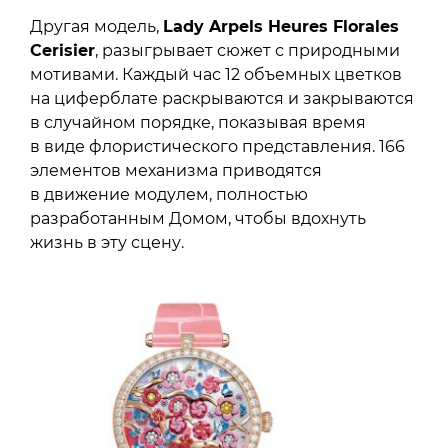
Другая модель,
Lady Arpels Heures Florales
Cerisier
, разыгрывает сюжет с природными
мотивами. Каждый час 12 объемных цветков
на циферблате раскрываются и закрываются
в случайном порядке, показывая время
в виде флористического представления. 166
элементов механизма приводятся
в движение модулем, полностью
разработанным Домом, чтобы вдохнуть
жизнь в эту сцену.