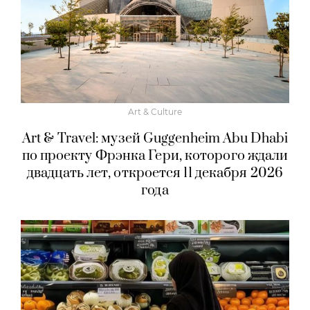
Art & Culture
Art & Travel: музей Guggenheim Abu Dhabi
по проекту Фрэнка Гери, которого ждали
двадцать лет, откроется 11 декабря 2026
года