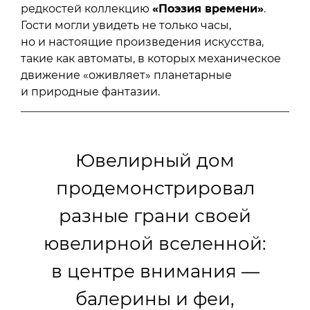
редкостей коллекцию
«Поэзия времени»
.
Гости могли увидеть не только часы,
но и настоящие произведения искусства,
такие как автоматы, в которых механическое
движение «оживляет» планетарные
и природные фантазии.
Ювелирный дом
продемонстрировал
разные грани своей
ювелирной вселенной:
в центре внимания —
балерины и феи,