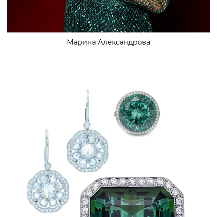
Марина Александрова