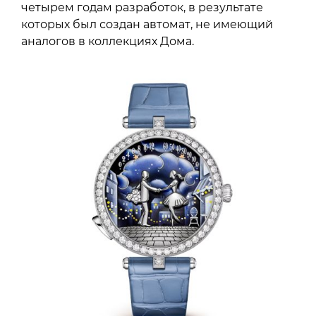
четырем годам разработок, в результате
которых был создан автомат, не имеющий
аналогов в коллекциях Дома.