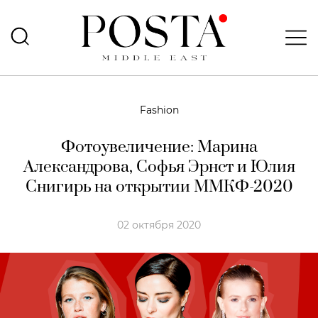
Fashion
Фотоувеличение: Марина
Александрова, Софья Эрнст и Юлия
Снигирь на открытии ММКФ-2020
02 октября 2020