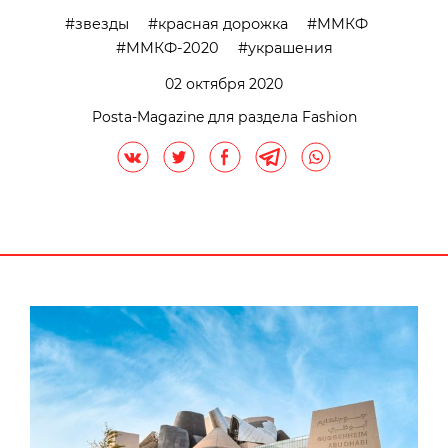
звезды
красная дорожка
ММКФ
ММКФ-2020
украшения
02 октября 2020
Posta-Magazine для раздела Fashion