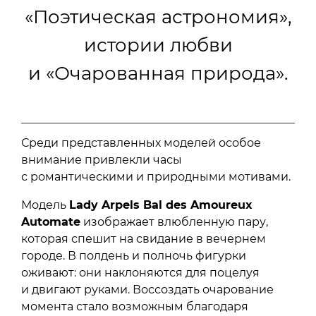
«Поэтическая астрономия»,
истории любви
и «Очарованная природа».
Среди представленных моделей особое
внимание привлекли часы
с романтическими и природными мотивами.
Модель
Lady Arpels Bal des Amoureux
Automate
изображает влюбленную пару,
которая спешит на свидание в вечернем
городе. В полдень и полночь фигурки
оживают: они наклоняются для поцелуя
и двигают руками. Воссоздать очарование
момента стало возможным благодаря