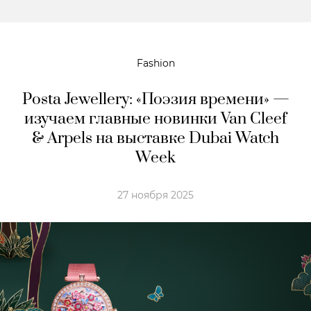
Fashion
Posta Jewellery: «Поэзия времени» —
изучаем главные новинки Van Cleef
& Arpels на выставке Dubai Watch
Week
27 ноября 2025