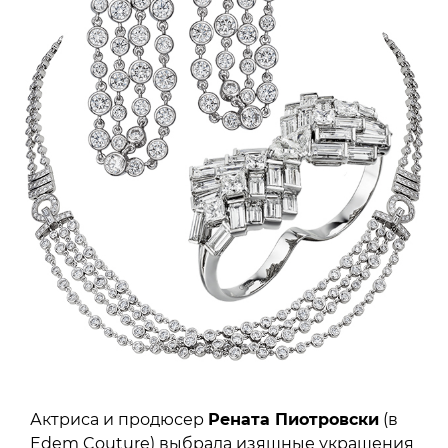
Актриса и продюсер
Рената Пиотровски
(в
Edem Couture) выбрала изящные украшения