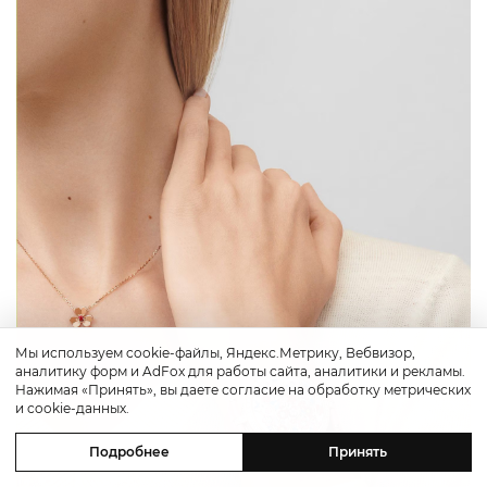
Мы используем cookie-файлы, Яндекс.Метрику, Вебвизор,
аналитику форм и AdFox для работы сайта, аналитики и рекламы.
Нажимая «Принять», вы даете согласие на обработку метрических
и cookie-данных.
Подробнее
Принять