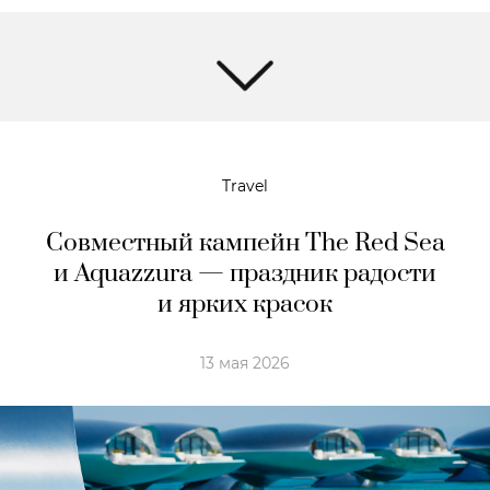
Travel
Совместный кампейн The Red Sea
и Aquazzura — праздник радости
и ярких красок
13 мая 2026