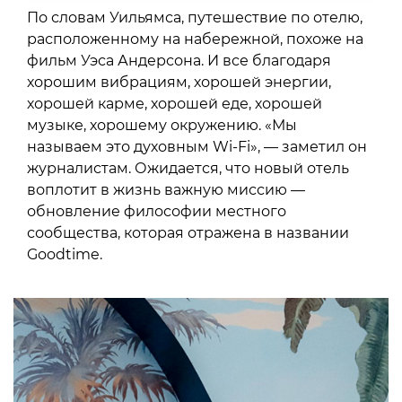
По словам Уильямса, путешествие по отелю,
расположенному на набережной, похоже на
фильм Уэса Андерсона. И все благодаря
хорошим вибрациям, хорошей энергии,
хорошей карме, хорошей еде, хорошей
музыке, хорошему окружению. «Мы
называем это духовным Wi-Fi», — заметил он
журналистам. Ожидается, что новый отель
воплотит в жизнь важную миссию —
обновление философии местного
сообщества, которая отражена в названии
Goodtime.