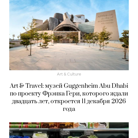
Art & Culture
Art & Travel: музей Guggenheim Abu Dhabi
по проекту Фрэнка Гери, которого ждали
двадцать лет, откроется 11 декабря 2026
года