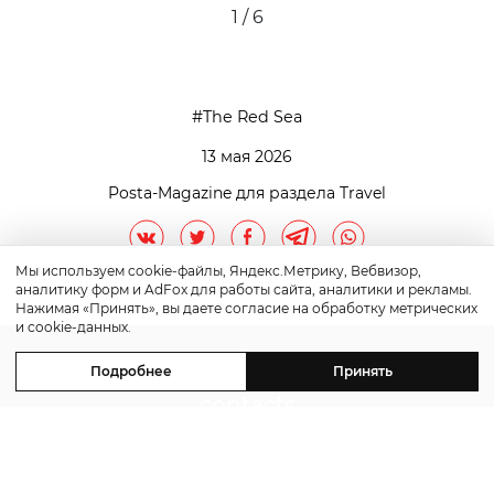
1 / 6
The Red Sea
13 мая 2026
Posta-Magazine для раздела Travel
Мы используем cookie-файлы, Яндекс.Метрику, Вебвизор,
аналитику форм и AdFox для работы сайта, аналитики и рекламы.
Нажимая «Принять», вы даете согласие на обработку метрических
и cookie-данных.
Подробнее
Принять
contacts
advertising