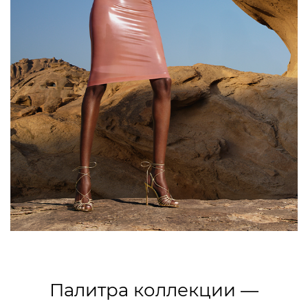
Палитра коллекции —