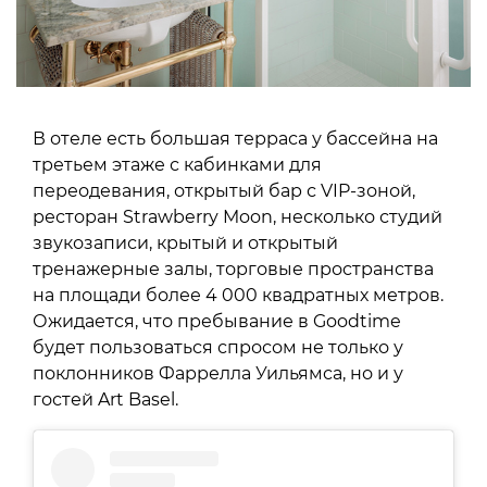
В отеле есть большая терраса у бассейна на
третьем этаже с кабинками для
переодевания, открытый бар с VIP-зоной,
ресторан Strawberry Moon, несколько студий
звукозаписи, крытый и открытый
тренажерные залы, торговые пространства
на площади более 4 000 квадратных метров.
Ожидается, что пребывание в Goodtime
будет пользоваться спросом не только у
поклонников Фаррелла Уильямса, но и у
гостей Art Basel.