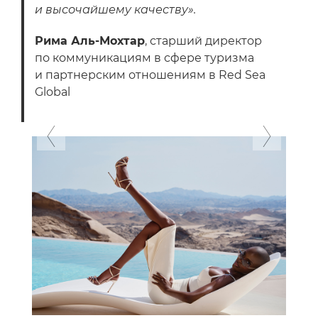
и высочайшему качеству».
Рима Аль-Мохтар
, старший директор
по коммуникациям в сфере туризма
и партнерским отношениям в Red Sea
Global
Previous
Next