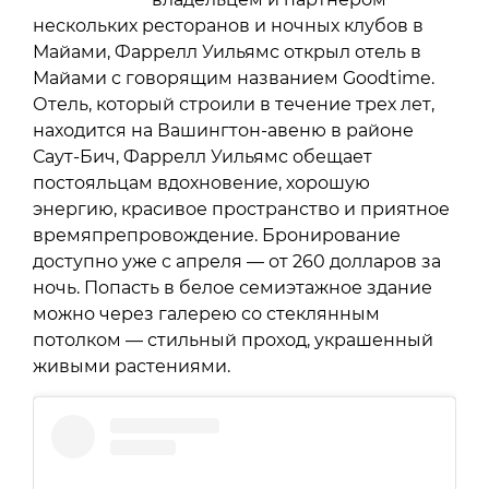
нескольких ресторанов и ночных клубов в
Майами, Фаррелл Уильямс открыл отель в
Майами с говорящим названием Goodtime.
Отель, который строили в течение трех лет,
находится на Вашингтон-авеню в районе
Саут-Бич, Фаррелл Уильямс обещает
постояльцам вдохновение, хорошую
энергию, красивое пространство и приятное
времяпрепровождение. Бронирование
доступно уже с апреля — от 260 долларов за
ночь. Попасть в белое семиэтажное здание
можно через галерею со стеклянным
потолком — стильный проход, украшенный
живыми растениями.