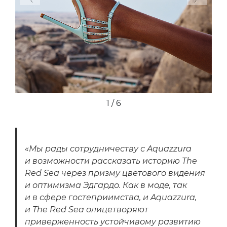
1 / 6
«Мы рады сотрудничеству с Aquazzura
и возможности рассказать историю The
Red Sea через призму цветового видения
и оптимизма Эдгардо. Как в моде, так
и в сфере гостеприимства, и Aquazzura,
и The Red Sea олицетворяют
приверженность устойчивому развитию