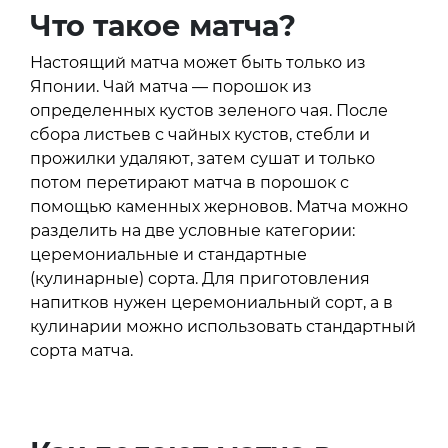
Что такое матча?
Настоящий матча может быть только из
Японии. Чай матча — порошок из
определенных кустов зеленого чая. После
сбора листьев с чайных кустов, стебли и
прожилки удаляют, затем сушат и только
потом перетирают матча в порошок с
помощью каменных жерновов. Матча можно
разделить на две условные категории:
церемониальные и стандартные
(кулинарные) сорта. Для приготовления
напитков нужен церемониальный сорт, а в
кулинарии можно использовать стандартный
сорта матча.