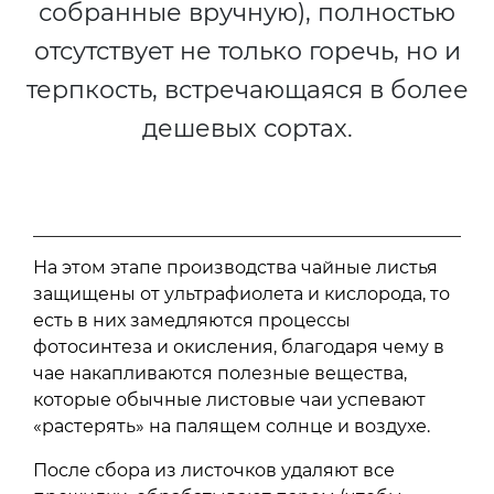
собранные вручную), полностью
отсутствует не только горечь, но и
терпкость, встречающаяся в более
дешевых сортах.
На этом этапе производства чайные листья
защищены от ультрафиолета и кислорода, то
есть в них замедляются процессы
фотосинтеза и окисления, благодаря чему в
чае накапливаются полезные вещества,
которые обычные листовые чаи успевают
«растерять» на палящем солнце и воздухе.
После сбора из листочков удаляют все