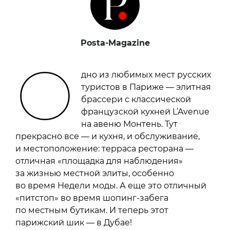
Posta-Magazine
О
дно из любимых мест русских
туристов в Париже — элитная
брассери с классической
французской кухней L’Avenue
на авеню Монтень. Тут
прекрасно все — и кухня, и обслуживание,
и местоположение: терраса ресторана —
отличная «площадка для наблюдения»
за жизнью местной элиты, особенно
во время Недели моды. А еще это отличный
«питстоп» во время шопинг-забега
по местным бутикам. И теперь этот
парижский шик — в Дубае!