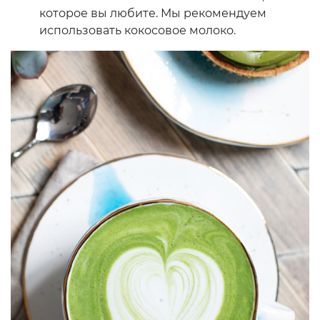
которое вы любите. Мы рекомендуем
использовать кокосовое молоко.