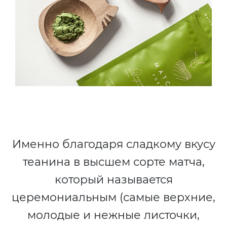
Именно благодаря сладкому вкусу
теанина в высшем сорте матча,
который называется
церемониальным (самые верхние,
молодые и нежные листочки,