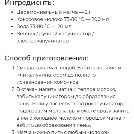
Ингредиенты:
Церемониальный матча — 2 г
Кокосовое молоко 75-80 °C — 200 мл
Вода 75-80 °C — 20 мл
Венчик / ручной капучинатор /
электрокапучинатор
Способ приготовления:
Смешать матча с водой. Взбить венчиком
или капучинатором до полного
исчезновения комочков.
В стакан налить матча и теплое молоко,
взбить капучинатором до образования
пены. Если у вас есть электрокапучинатор с
подогревом молока, вы можете сразу залить
в него холодное молоко и порошок матча и
взбить до образования пены.
Матча можно пить с любым молоком,