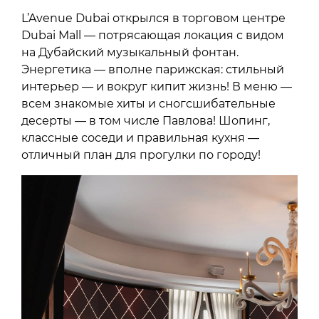
L’Avenue Dubai открылся в торговом центре
Dubai Mall — потрясающая локация с видом
на Дубайский музыкальный фонтан.
Энергетика — вполне парижская: стильный
интерьер — и вокруг кипит жизнь! В меню —
всем знакомые хиты и сногсшибательные
десерты — в том числе Павлова! Шопинг,
классные соседи и правильная кухня —
отличный план для прогулки по городу!