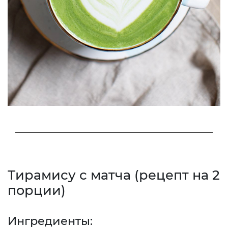
Тирамису с матча (рецепт на 2
порции)
Ингредиенты: