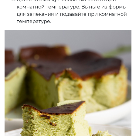
комнатной температуре. Выньте из формы
для запекания и подавайте при комнатной
температуре.