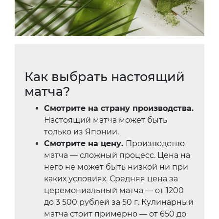
Как выбрать настоящий
матча?
Смотрите на страну производства.
Настоящий матча может быть
только из Японии.
Смотрите на цену.
Производство
матча — сложный процесс. Цена на
него не может быть низкой ни при
каких условиях. Средняя цена за
церемониальный матча — от 1200
до 3 500 рублей за 50 г. Кулинарный
матча стоит примерно — от 650 до