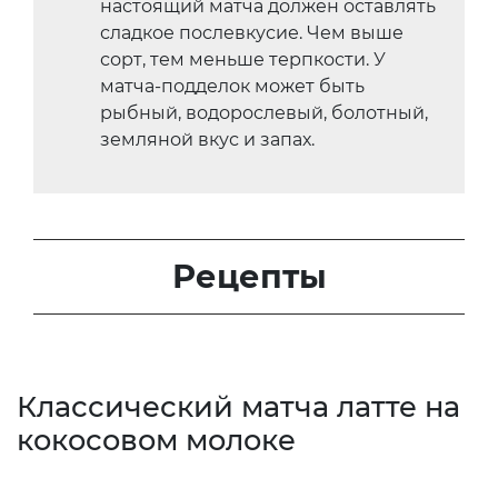
настоящий матча должен оставлять
сладкое послевкусие. Чем выше
сорт, тем меньше терпкости. У
матча-подделок может быть
рыбный, водорослевый, болотный,
земляной вкус и запах.
Рецепты
Классический матча латте на
кокосовом молоке