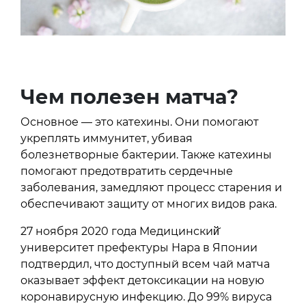
Чем полезен матча?
Основное — это катехины. Они помогают
укреплять иммунитет, убивая
болезнетворные бактерии. Также катехины
помогают предотвратить сердечные
заболевания, замедляют процесс старения и
обеспечивают защиту от многих видов рака.
27 ноября 2020 года Медицинский̆
университет префектуры Нара в Японии
подтвердил, что доступный всем чай матча
оказывает эффект детоксикации на новую
коронавирусную инфекцию. До 99% вируса