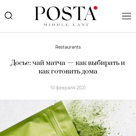
Restaurants
Досье: чай матча — как выбирать и
как готовить дома
10 февраля 2021