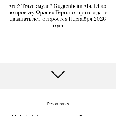
Art & Travel: музей Guggenheim Abu Dhabi
по проекту Фрэнка Гери, которого ждали
двадцать лет, откроется 11 декабря 2026
года
Restaurants