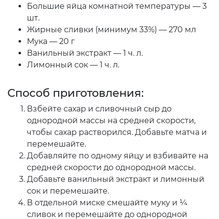
Большие яйца комнатной температуры — 3
шт.
Жирные сливки (минимум 33%) — 270 мл
Мука — 20 г
Ванильный экстракт — 1 ч. л.
Лимонный сок — 1 ч. л.
Способ приготовления:
Взбейте сахар и сливочный сыр до
однородной массы на средней скорости,
чтобы сахар растворился. Добавьте матча и
перемешайте.
Добавляйте по одному яйцу и взбивайте на
средней скорости до однородной массы.
Добавьте ванильный экстракт и лимонный
сок и перемешайте.
В отдельной миске смешайте муку и ¼
сливок и перемешайте до однородной