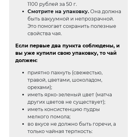
1100 рублей за 50 г.
Смотрите на упаковку.
Она должна
быть вакуумной и непрозрачной.
Это помогает сохранить полезные
свойства чая.
Если первые два пункта соблюдены, и
вы уже купили свою упаковку, то чай
должен:
приятно пахнуть (свежестью,
травой, цветами, шоколадом,
орехами);
иметь ярко-зеленый цвет (матча
других цветов не существует);
иметь консистенцию пудры
мелкого помола;
во вкусе не должно быть горечи, а
только чайная терпкость: