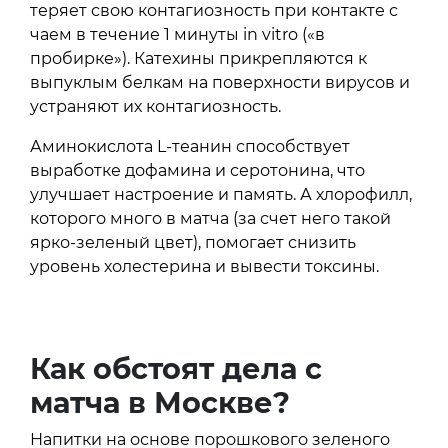
теряет свою контагиозность при контакте с
чаем в течение 1 минуты in vitro («в
пробирке»). Катехины прикрепляются к
выпуклым белкам на поверхности вирусов и
устраняют их контагиозность.
Аминокислота L-теанин способствует
выработке дофамина и серотонина, что
улучшает настроение и память. А хлорофилл,
которого много в матча (за счет него такой
ярко-зеленый цвет), помогает снизить
уровень холестерина и вывести токсины.
Как обстоят дела с
матча в Москве?
Напитки на основе порошкового зеленого