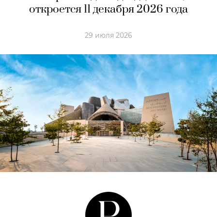
откроется 11 декабря 2026 года
29 июля 2026