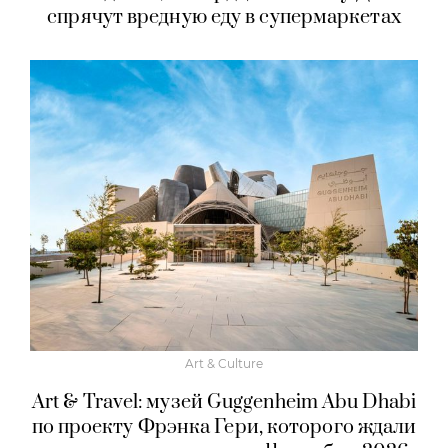
спрячут вредную еду в супермаркетах
Art & Culture
Art & Travel: музей Guggenheim Abu Dhabi
по проекту Фрэнка Гери, которого ждали