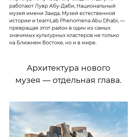
работают Лувр Абу-Даби, Национальный
музей имени Заида, Музей естественной
истории и teamLab Phenomena Abu Dhabi, —
превращая этот район в один из самых
значимых культурных кластеров не только
на Ближнем Востоке, но и в мире.
Архитектура нового
музея — отдельная глава.