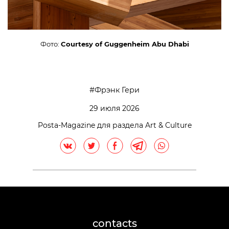
Фото:
Courtesy of Guggenheim Abu Dhabi
Фрэнк Гери
29 июля 2026
Posta-Magazine для раздела Art & Culture
contacts