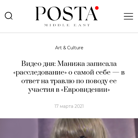
Art & Culture
Видео дня: Манижа записала
«расследование» о самой себе — в
ответ на травлю по поводу ее
участия в «Евровидении»
17 марта 2021