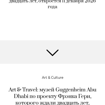
двадцать лет, откроется 11 декабря 2026
года
Art & Culture
Art & Travel: музей Guggenheim Abu
Dhabi по проекту Фрэнка Гери,
которого ждали двадцать лет,