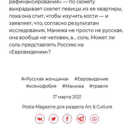
рефинансирования» — по сюжету
выкрадывает скелет певицы из ее квартиры,
пока она спит, чтобы изучить кости — и
заявляет, что, согласно результатам
исследования, Манижа не просто не русская,
она вообще не человек, а… соль. Может ли
соль представлять Россию на
«Евровидении»?
«Русская женщина»
Евровидение
ксенофобия
Манижа
травля
17 марта 2021
Posta-Magazine для раздела Art & Culture