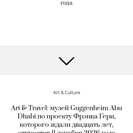
года
Art & Culture
Art & Travel: музей Guggenheim Abu
Dhabi по проекту Фрэнка Гери,
которого ждали двадцать лет,