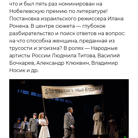
что и был пять раз номинирован на
Нобелевскую премию по литературе!
Постановка израильского режиссера Илана
Ронена. В центре сюжета — глубокое
разбирательство и поиск ответов на вопрос:
на что способна женщина, преданная из
трусости и эгоизма? В ролях — Народные
артисты России Людмила Титова, Василий
Бочкарев, Александр Клюквин, Владимир
Носик и др.