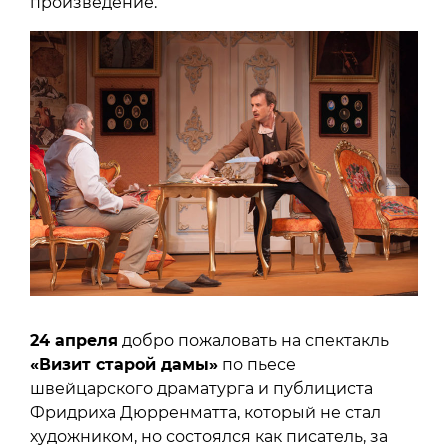
произведение.
24 апреля
добро пожаловать на спектакль
«Визит старой дамы»
по пьесе
швейцарского драматурга и публициста
Фридриха Дюрренматта, который не стал
художником, но состоялся как писатель, за