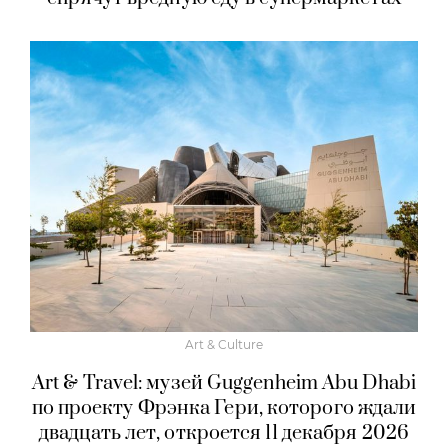
Art & Culture
Art & Travel: музей Guggenheim Abu Dhabi
по проекту Фрэнка Гери, которого ждали
двадцать лет, откроется 11 декабря 2026