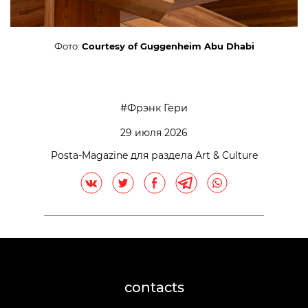
Фото:
Courtesy of Guggenheim Abu Dhabi
Фрэнк Гери
29 июля 2026
Posta-Magazine для раздела Art & Culture
contacts