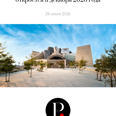
откроется 11 декабря 2026 года
29 июля 2026