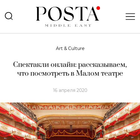
Art & Culture
Спектакли онлайн: рассказываем,
что посмотреть в Малом театре
16 апреля 2020