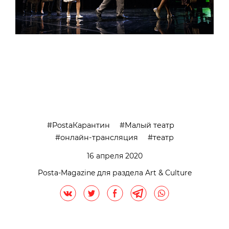
PostaКарантин
Малый театр
онлайн-трансляция
театр
16 апреля 2020
Posta-Magazine для раздела Art & Culture