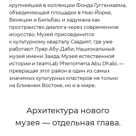
крупнейшей в коллекции Фонда Гуггенхайма,
объединяющей площадки в Нью-Йорке,
Венеции и Бильбао, и задумана как
пространство диалога через современное
искусство. Музей присоединится
к культурному кварталу Саадият, где уже
работают Лувр Абу-Даби, Национальный
музей имени Заида, Музей естественной
истории и teamLab Phenomena Abu Dhabi, —
превращая этот район в один из самых
значимых культурных кластеров не только
на Ближнем Востоке, но и в мире.
Архитектура нового
музея — отдельная глава.