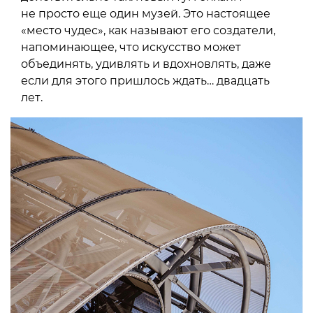
не просто еще один музей. Это настоящее
«место чудес», как называют его создатели,
напоминающее, что искусство может
объединять, удивлять и вдохновлять, даже
если для этого пришлось ждать… двадцать
лет.