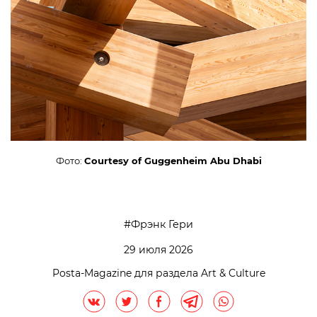
Фото:
Courtesy of Guggenheim Abu Dhabi
Фрэнк Гери
29 июля 2026
Posta-Magazine для раздела Art & Culture