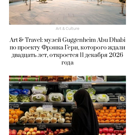
Art & Culture
Art & Travel: музей Guggenheim Abu Dhabi
по проекту Фрэнка Гери, которого ждали
двадцать лет, откроется 11 декабря 2026
года