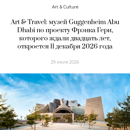
Art & Culture
Art & Travel: музей Guggenheim Abu
Dhabi по проекту Фрэнка Гери,
которого ждали двадцать лет,
откроется 11 декабря 2026 года
29 июля 2026