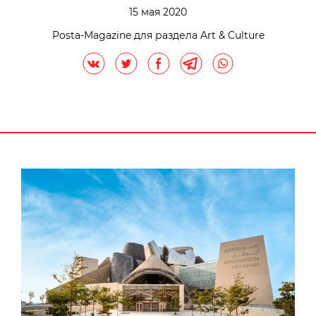
15 мая 2020
Posta-Magazine для раздела Art & Culture