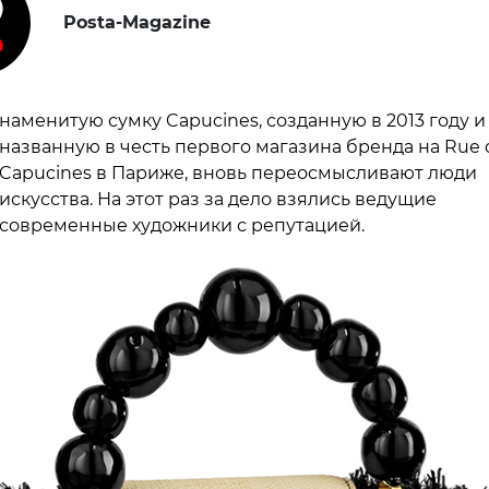
Posta-Magazine
наменитую сумку Capucines, созданную в 2013 году и
названную в честь первого магазина бренда на Rue 
Capucines в Париже, вновь переосмысливают люди
искусства. На этот раз за дело взялись ведущие
современные художники с репутацией.