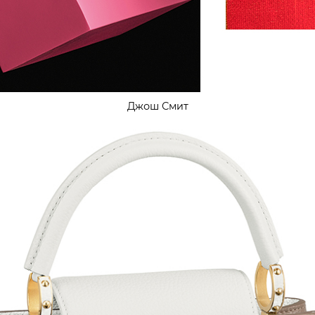
Джош Смит