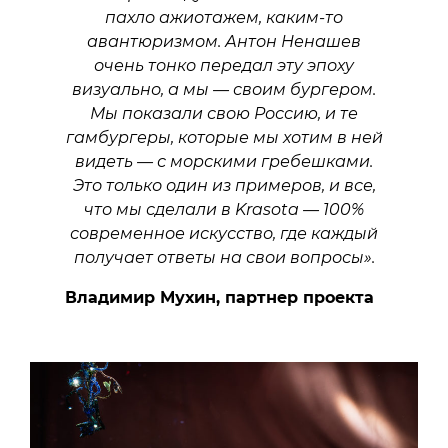
пахло ажиотажем, каким-то
авантюризмом. Антон Ненашев
очень тонко передал эту эпоху
визуально, а мы — своим бургером.
Мы показали свою Россию, и те
гамбургеры, которые мы хотим в ней
видеть — с морскими гребешками.
Это только один из примеров, и все,
что мы сделали в Krasota — 100%
современное искусство, где каждый
получает ответы на свои вопросы».
Владимир Мухин, партнер проекта