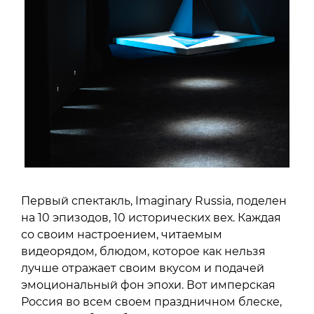
Первый спектакль, Imaginary Russia, поделен
на 10 эпизодов, 10 исторических вех. Каждая
со своим настроением, читаемым
видеорядом, блюдом, которое как нельзя
лучше отражает своим вкусом и подачей
эмоциональный фон эпохи. Вот имперская
Россия во всем своем праздничном блеске,