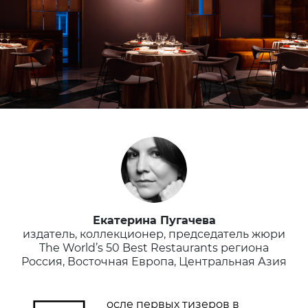
Екатерина Пугачева
издатель, коллекционер, председатель жюри
The World’s 50 Best Restaurants региона
Россия, Восточная Европа, Центральная Азия
осле первых тизеров в