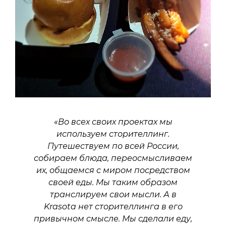
«Во всех своих проектах мы
используем сторителлинг.
Путешествуем по всей России,
собираем блюда, переосмысливаем
их, общаемся с миром посредством
своей еды. Мы таким образом
транслируем свои мысли. А в
Krasota нет сторителлинга в его
привычном смысле. Мы сделали еду,