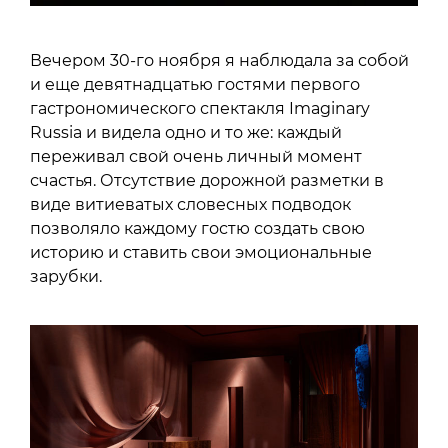
Вечером 30-го ноября я наблюдала за собой
и еще девятнадцатью гостями первого
гастрономического спектакля Imaginary
Russia и видела одно и то же: каждый
переживал свой очень личный момент
счастья. Отсутствие дорожной разметки в
виде витиеватых словесных подводок
позволяло каждому гостю создать свою
историю и ставить свои эмоциональные
зарубки.