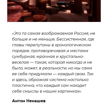
«Это та самая воображаемая Россия, не
больше и не меньше. Бессистемная, где
главы перепутаны в хронологическом
порядке, противоречивая и местами
сумбурная, мрачная и хрустально-
веселая — такая, которой никогда и не
было, может, в реальности, но мы сами
ее себе придумали — каждый свою. Так
и здесь, образная система настолько
пластична, что каждый сам находит
себе смыслы в наших картинках».
Антон Ненашев