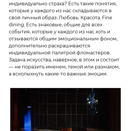
индивидуально страха? Есть такие понятия,
которые у каждого из нас складываются в
свой личный образ. Любовь. Красота. Fine
dining. Есть знаковые, общие для всех
события, которые у каждого из нас хоть и
отзываются общим эмоциональным фоном,
дополнительно раскрашиваются
индивидуальной палитрой фломастеров.
Задача искусства, наверное, в этом и состоит
— не поразить именем, темой или размахом,
а всколыхнуть какие-то важные эмоции.