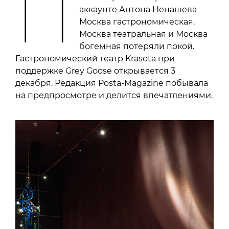
П
аккаунте Антона Ненашева
Москва гастрономическая,
Москва театральная и Москва
богемная потеряли покой.
Гастрономический театр Krasota при
поддержке Grey Goose открывается 3
декабря. Редакция Posta-Magazine побывала
на предпросмотре и делится впечатлениями.