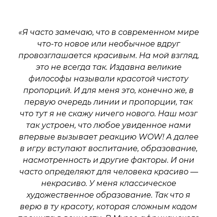
«Я часто замечаю, что в современном мире
что-то новое или необычное вдруг
провозглашается красивым. На мой взгляд,
это не всегда так. Издавна великие
философы называли красотой чистоту
пропорций. И для меня это, конечно же, в
первую очередь линии и пропорции, так
что тут я не скажу ничего нового. Наш мозг
так устроен, что любое увиденное нами
впервые вызывает реакцию WOW! А далее
в игру вступают воспитание, образование,
насмотренность и другие факторы. И они
часто определяют для человека красиво —
некрасиво. У меня классическое
художественное образование. Так что я
верю в ту красоту, которая сложным кодом