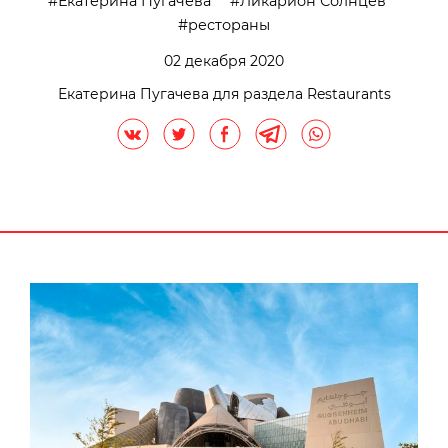
Екатерина Пугачева
Ликарион Солнцев
рестораны
02 декабря 2020
Екатерина Пугачева для раздела Restaurants