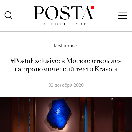
Restaurants
#PostaExclusive: в Москве открылся
гастрономический театр Krasota
02 декабря 2020