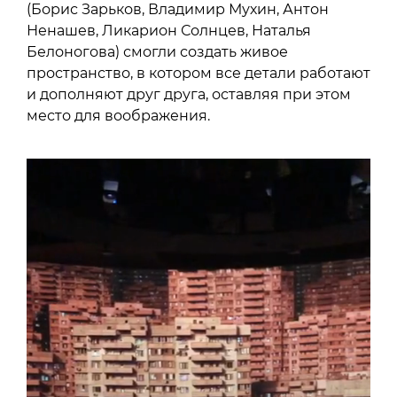
(Борис Зарьков, Владимир Мухин, Антон
Ненашев, Ликарион Солнцев, Наталья
Белоногова) смогли создать живое
пространство, в котором все детали работают
и дополняют друг друга, оставляя при этом
место для воображения.