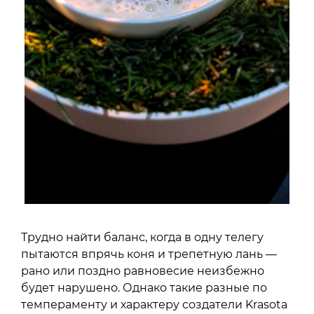
Трудно найти баланс, когда в одну телегу
пытаются впрячь коня и трепетную лань —
рано или поздно равновесие неизбежно
будет нарушено. Однако такие разные по
темпераменту и характеру создатели Krasota