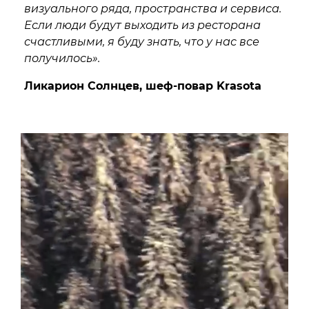
визуального ряда, пространства и сервиса.
Если люди будут выходить из ресторана
счастливыми, я буду знать, что у нас все
получилось».
Ликарион Солнцев, шеф-повар Krasota