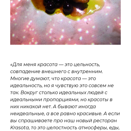
«Для меня красота — это цельность,
совпадение внешнего с внутренним.
Многие думают, что красота — это
идеальность, но я чувствую это совсем не
так. Вокруг столько идеальных людей с
идеальными пропорциями, но красоты в
них никакой нет. А бывают иногда
неидеальные, а все равно красивые. А если
вы спрашиваете про наш новый ресторан
Krasota, то это целостность атмосферы, еды,