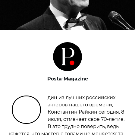
Posta-Magazine
О
дин из лучших российских
актеров нашего времени,
Константин Райкин сегодня, 8
июля, отмечает свое 70-летие.
В это трудно поверить, ведь
кажется, что мастер с годами не меняется: та