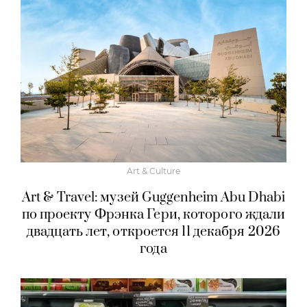
Art & Culture
Art & Travel: музей Guggenheim Abu Dhabi
по проекту Фрэнка Гери, которого ждали
двадцать лет, откроется 11 декабря 2026
года