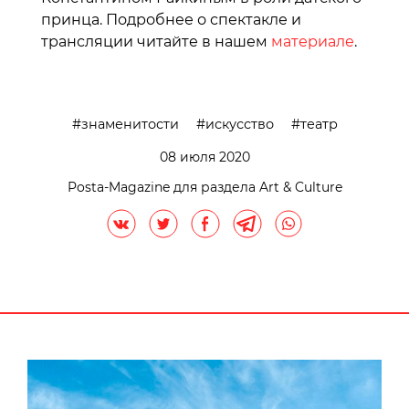
принца. Подробнее о спектакле и
трансляции читайте в нашем
материале
.
знаменитости
искусство
театр
08 июля 2020
Posta-Magazine для раздела Art & Culture