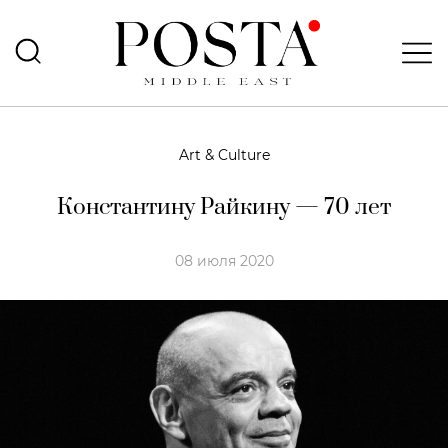
Art & Culture
Константину Райкину — 70 лет
08 июля 2020