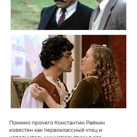
Помимо прочего Константин Райкин
известен как первоклассный чтец и