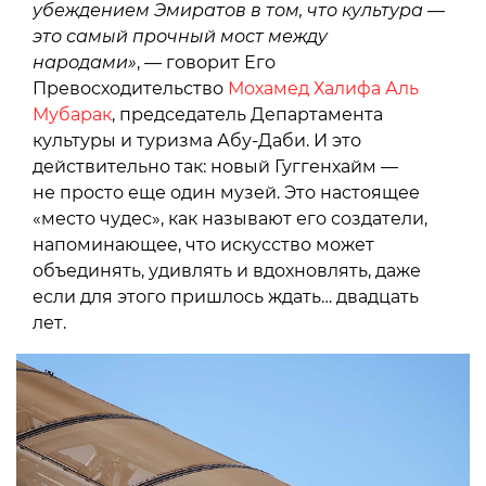
убеждением Эмиратов в том, что культура —
это самый прочный мост между
народами»
, — говорит Его
Превосходительство
Мохамед Халифа Аль
Мубарак
, председатель Департамента
культуры и туризма Абу-Даби. И это
действительно так: новый Гуггенхайм —
не просто еще один музей. Это настоящее
«место чудес», как называют его создатели,
напоминающее, что искусство может
объединять, удивлять и вдохновлять, даже
если для этого пришлось ждать… двадцать
лет.