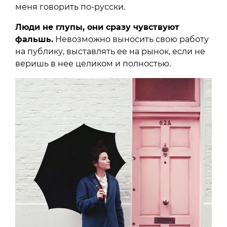
меня говорить по-русски.
Люди не глупы, они сразу чувствуют
фальшь.
Невозможно выносить свою работу
на публику, выставлять ее на рынок, если не
веришь в нее целиком и полностью.