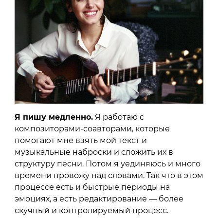
Я пишу медленно.
Я работаю с
композиторами-соавторами, которые
помогают мне взять мой текст и
музыкальные наброски и сложить их в
структуру песни. Потом я уединяюсь и много
времени провожу над словами. Так что в этом
процессе есть и быстрые периоды на
эмоциях, а есть редактирование — более
скучный и контролируемый процесс.