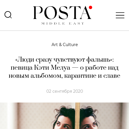
Art & Culture
«Люди сразу чувствуют фальшь»:
певица Кэти Мелуа — о работе над
новым альбомом, карантине и славе
02 сентября 2020