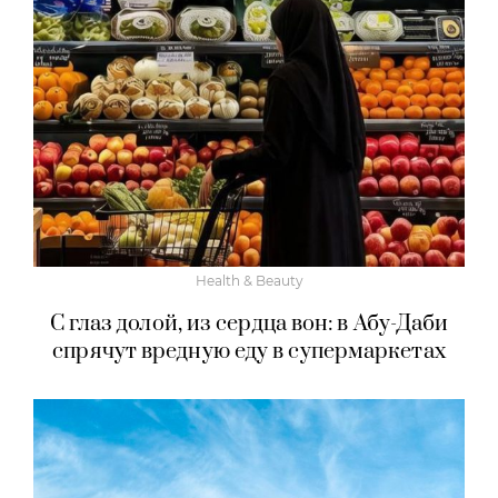
Health & Beauty
С глаз долой, из сердца вон: в Абу-Даби
спрячут вредную еду в супермаркетах