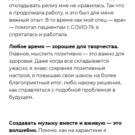
откладывать релиз мне не нравилась. Так что
я продолжала работу, и это был для меня
важный опыт. В то время как мой отец — врач
— помогал пациентам с COVID-19, я
спряталась и работала.
Любое время — хорошее для творчества.
Главное, мыслить позитивно — это важно для
здоровья. Даже когда все складывается
ужасно, я знаю: сохраняя позитивный
настрой, я повышаю свои шансы на более
благоприятный итог, либо нахожу решения,
как справляться с подобной проблемой в
будущем.
Создавать музыку вместе и вживую — это
волшебно.
Помню, как на карантине я