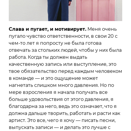
Слава и пугает, и мотивирует.
Меня очень
пугало чувство ответственности, в свои 20 с
чем-то лет я попросту не была готова
отвечать за стольких людей, чтобы у них была
работа. Когда ты должен выдать
качественную запись или выступление, это
твое обязательство перед каждым человеком
в команде — и это ощущение может
нагнетать слишком много давления. Но по
мере взросления я начала получать все
больше удовольствия от этого давления, я
благодарна за него, ведь это означает, что я
должна дальше творить, работать и расти как
артист. Это все, чего я хочу — писать песни,
выпускать записи — и делать это лучше с