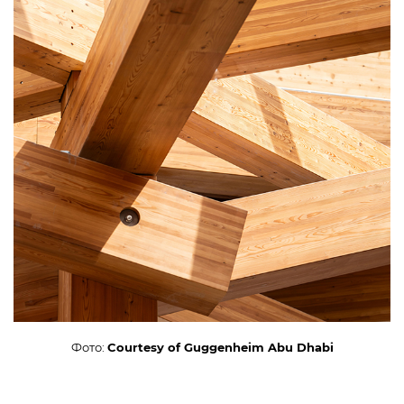
Фото:
Courtesy of Guggenheim Abu Dhabi