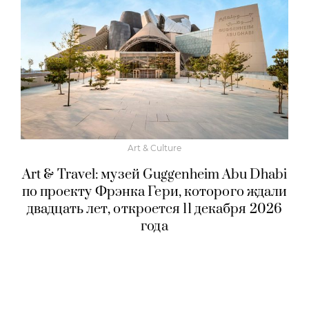
Art & Culture
Art & Travel: музей Guggenheim Abu Dhabi
по проекту Фрэнка Гери, которого ждали
двадцать лет, откроется 11 декабря 2026
года