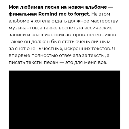
Моя любимая песня на новом альбоме —
финальная Remind me to forget.
На этом
альбоме я хотела отдать должное мастерству
музыкантов, а также воспеть классические
записи и классических авторов-песенников.
Также он должен был стать очень личным —
за счет очень честных, искренних текстов. Я
впервые полностью отвечала за тексты, а
писать тексты песен — это для меня все.