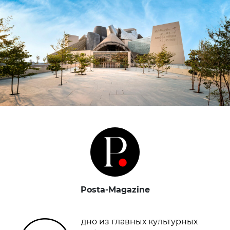
Posta-Magazine
дно из главных культурных