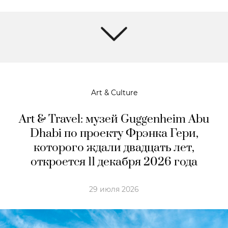
Art & Culture
Art & Travel: музей Guggenheim Abu
Dhabi по проекту Фрэнка Гери,
которого ждали двадцать лет,
откроется 11 декабря 2026 года
29 июля 2026