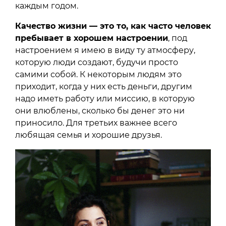
каждым годом.
Качество жизни — это то, как часто человек
пребывает в хорошем настроении
, под
настроением я имею в виду ту атмосферу,
которую люди создают, будучи просто
самими собой. К некоторым людям это
приходит, когда у них есть деньги, другим
надо иметь работу или миссию, в которую
они влюблены, сколько бы денег это ни
приносило. Для третьих важнее всего
любящая семья и хорошие друзья.