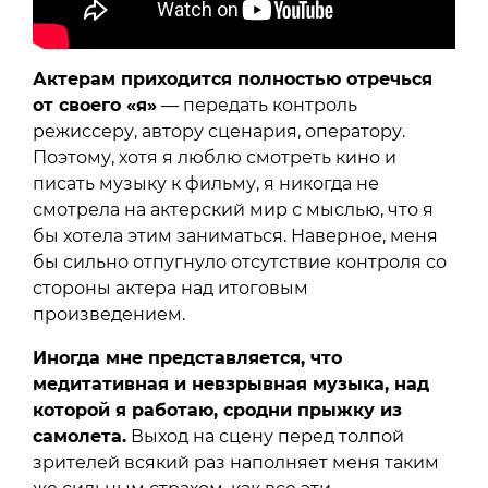
Актерам приходится полностью отречься
от своего «я»
— передать контроль
режиссеру, автору сценария, оператору.
Поэтому, хотя я люблю смотреть кино и
писать музыку к фильму, я никогда не
смотрела на актерский мир с мыслью, что я
бы хотела этим заниматься. Наверное, меня
бы сильно отпугнуло отсутствие контроля со
стороны актера над итоговым
произведением.
Иногда мне представляется, что
медитативная и невзрывная музыка, над
которой я работаю, сродни прыжку из
самолета.
Выход на сцену перед толпой
зрителей всякий раз наполняет меня таким