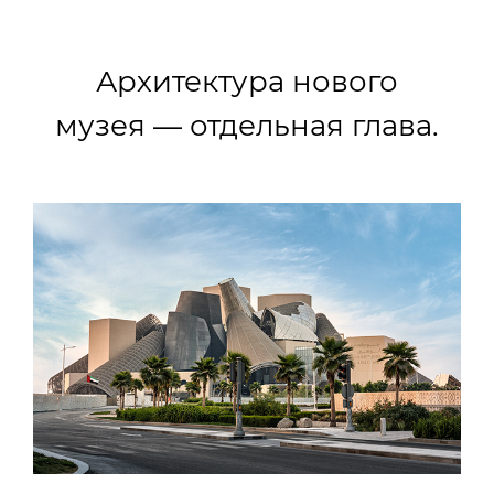
Архитектура нового
музея — отдельная глава.