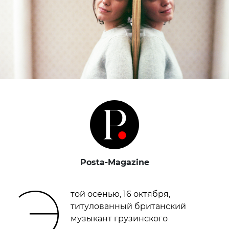
Posta-Magazine
Э
той осенью, 16 октября,
титулованный британский
музыкант грузинского