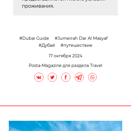
проживания.
Dubai Guide
Jumeirah Dar Al Masyaf
Дубай
путешествие
17 октября 2024
Posta-Magazine для раздела Travel