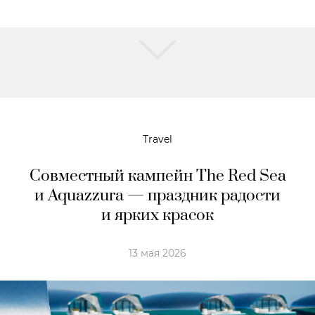
Travel
Совместный кампейн The Red Sea
и Aquazzura — праздник радости
и ярких красок
13 мая 2026