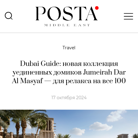
Travel
Dubai Guide: новая коллекция
уединенных домиков Jumeirah Dar
Al Masyaf — для релакса на все 100
17 октября 2024