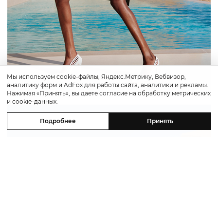
Мы используем cookie-файлы, Яндекс.Метрику, Вебвизор,
аналитику форм и AdFox для работы сайта, аналитики и рекламы.
Нажимая «Принять», вы даете согласие на обработку метрических
и cookie-данных.
Подробнее
Принять