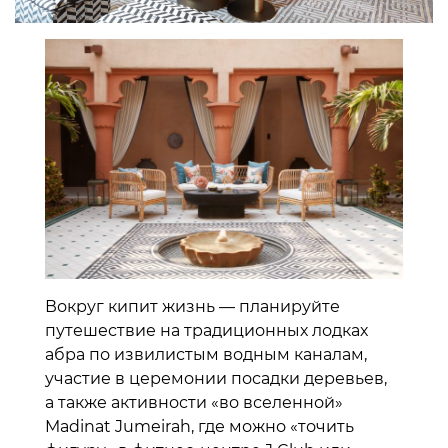
Вокруг кипит жизнь — планируйте
путешествие на традиционных лодках
абра по извилистым водным каналам,
участие в церемонии посадки деревьев,
а также активности «во вселенной»
Madinat Jumeirah, где можно «точить