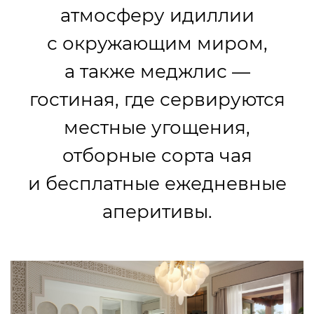
атмосферу идиллии
с окружающим миром,
а также меджлис —
гостиная, где сервируются
местные угощения,
отборные сорта чая
и бесплатные ежедневные
аперитивы.