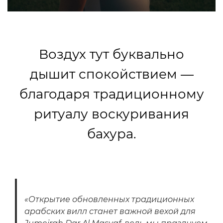
Воздух тут буквально
дышит спокойствием —
благодаря традиционному
ритуалу воскуривания
бахура.
«Открытие обновленных традиционных
арабских вилл станет важной вехой для