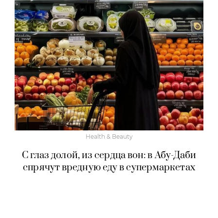
Health & Beauty
С глаз долой, из сердца вон: в Абу-Даби
спрячут вредную еду в супермаркетах