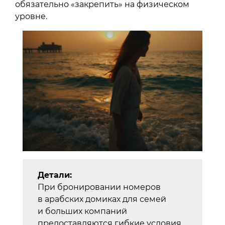
обязательно «закрепить» на физическом
уровне.
Детали:
При бронировании номеров
в арабских домиках для семей
и больших компаний
предоставляются гибкие условия