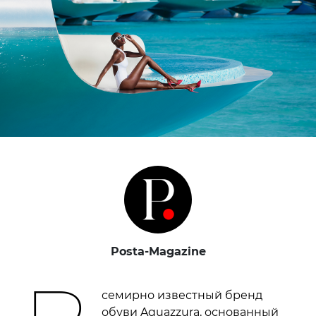
Posta-Magazine
семирно известный бренд
обуви Aquazzura, основанный