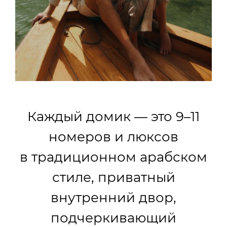
Каждый домик — это 9–11
номеров и люксов
в традиционном арабском
стиле, приватный
внутренний двор,
подчеркивающий