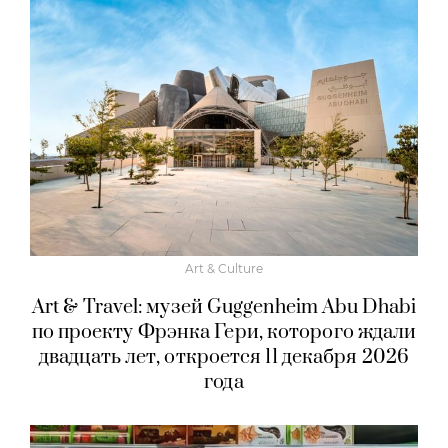
Art & Culture
Art & Travel: музей Guggenheim Abu Dhabi
по проекту Фрэнка Гери, которого ждали
двадцать лет, откроется 11 декабря 2026
года