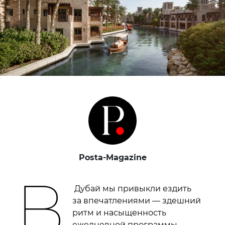
Posta-Magazine
В
Дубай мы привыкли ездить
за впечатлениями — здешний
ритм и насыщенность
ежедневной программы