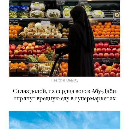
Health & Beauty
С глаз долой, из сердца вон: в Абу-Даби
спрячут вредную еду в супермаркетах