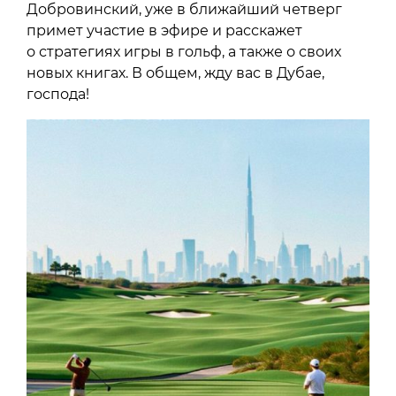
Добровинский, уже в ближайший четверг
примет участие в эфире и расскажет
о стратегиях игры в гольф, а также о своих
новых книгах. В общем, жду вас в Дубае,
господа!