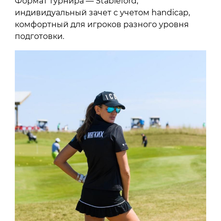
Формат турнира — Stableford,
индивидуальный зачет с учетом handicap,
комфортный для игроков разного уровня
подготовки.