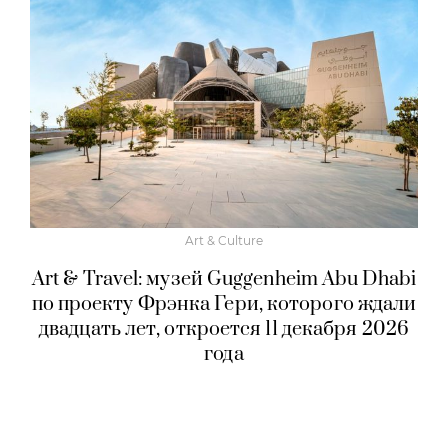
Art & Culture
Art & Travel: музей Guggenheim Abu Dhabi
по проекту Фрэнка Гери, которого ждали
двадцать лет, откроется 11 декабря 2026
года