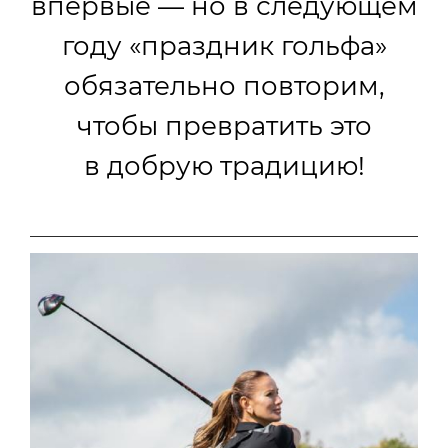
впервые — но в следующем
году «праздник гольфа»
обязательно повторим,
чтобы превратить это
в добрую традицию!