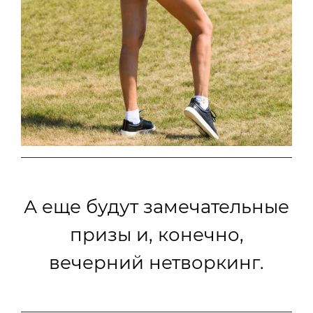
А еще будут замечательные
призы и, конечно,
вечерний нетворкинг.