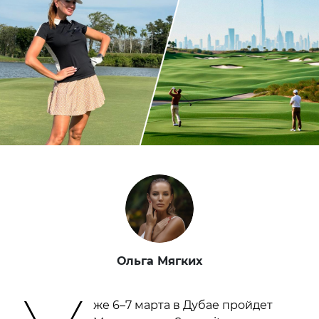
Ольга Мягких
же 6–7 марта в Дубае пройдет