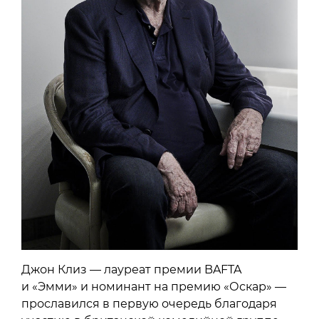
Джон Клиз — лауреат премии BAFTA
и «Эмми» и номинант на премию «Оскар» —
прославился в первую очередь благодаря