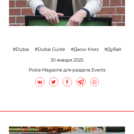
Dubai
Dubai Guide
Джон Клиз
Дубай
20 января 2025
Posta-Magazine для раздела Events