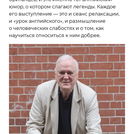
юмор, о котором слагают легенды. Каждое
его выступление — это и сеанс релаксации,
и «урок английского», и размышление
о человеческих слабостях и о том, как
научиться относиться к ним добрее.