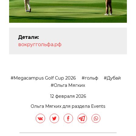
Детали:
вокруггольфа.рф
Megacampus Golf Cup 2026
гольф
Дубай
Ольга Мягких
12 февраля 2026
Ольга Мягких для раздела Events