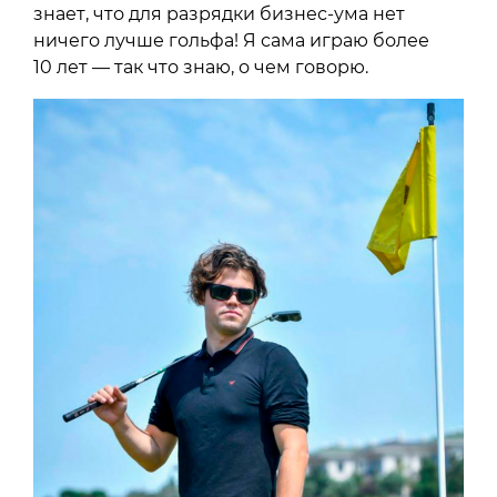
знает, что для разрядки бизнес-ума нет
ничего лучше гольфа! Я сама играю более
10 лет — так что знаю, о чем говорю.