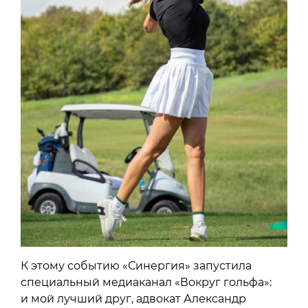
К этому событию «Синергия» запустила
специальный медиаканал «Вокруг гольфа»:
и мой лучший друг, адвокат Александр