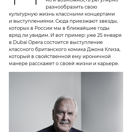
разнообразить свою
культурную жизнь классными концертами
и выступлениями. Сюда приезжают звезды,
которых в России мы в ближайшие годы
вряд ли увидим. И вот пример: уже 25 января
в Dubai Opera состоится выступление
классного британского комика Джона Клиза,
который в свойственной ему ироничной
манере расскажет о своей жизни и карьере.