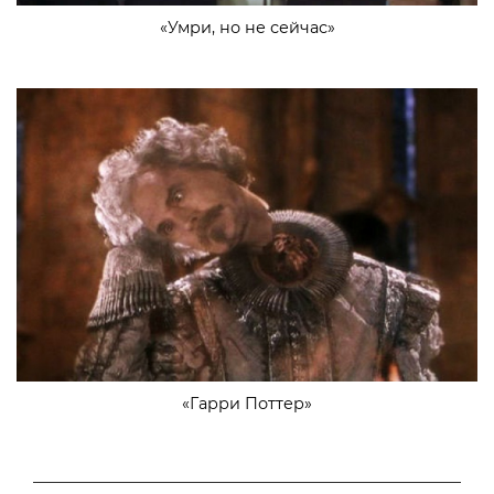
«Умри, но не сейчас»
«Гарри Поттер»