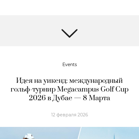
Events
Идея на уикенд: международный
гольф-турнир Megacampus Golf Cup
2026 в Дубае — 8 Марта
12 февраля 2026