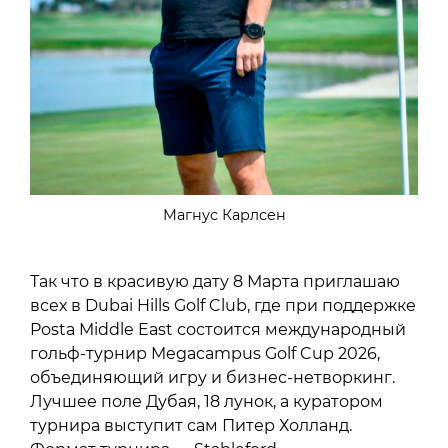
Магнус Карлсен
Так что в красивую дату 8 Марта приглашаю
всех в Dubai Hills Golf Club, где при поддержке
Posta Middle East состоится международный
гольф-турнир Megacampus Golf Cup 2026,
объединяющий игру и бизнес-нетворкинг.
Лучшее поле Дубая, 18 лунок, а куратором
турнира выступит сам Питер Холланд.