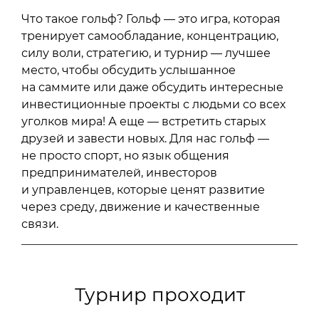
Что такое гольф? Гольф — это игра, которая
тренирует самообладание, концентрацию,
силу воли, стратегию, и турнир — лучшее
место, чтобы обсудить услышанное
на саммите или даже обсудить интересные
инвестиционные проекты с людьми со всех
уголков мира! А еще — встретить старых
друзей и завести новых. Для нас гольф —
не просто спорт, но язык общения
предпринимателей, инвесторов
и управленцев, которые ценят развитие
через среду, движение и качественные
связи.
Турнир проходит