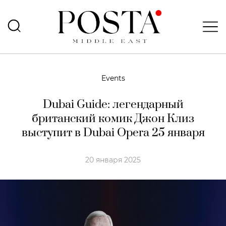
Events
Dubai Guide: легендарный
британский комик Джон Клиз
выступит в Dubai Opera 25 января
20 января 2025