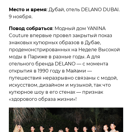
Место и время
: Дубай, отель DELANO DUBAI.
9 ноября.
Повод собраться
: Модный дом YANINA
Couture впервые провел закрытый показ
знаковых кутюрных образов в Дубае,
продемонстрированных на Неделе Высокой
моды в Париже в разные годы. А для
отельного бренда DELANO — с момента
открытия в 1990 году в Майами —
путешествия неразрывно связаны с модой,
искусством, дизайном и музыкой, так что
кутюрное шоу в его стенах — признак
«здорового образа жизни»!