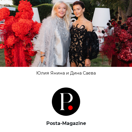
Юлия Янина и Дина Саева
Posta-Magazine