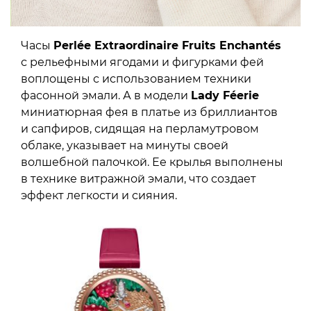
Часы
Perlée Extraordinaire Fruits Enchantés
с рельефными ягодами и фигурками фей
воплощены с использованием техники
фасонной эмали. А в модели
Lady Féerie
миниатюрная фея в платье из бриллиантов
и сапфиров, сидящая на перламутровом
облаке, указывает на минуты своей
волшебной палочкой. Ее крылья выполнены
в технике витражной эмали, что создает
эффект легкости и сияния.