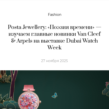
Fashion
Posta Jewellery: «Поэзия времени» —
изучаем главные новинки Van Cleef
& Arpels на выставке Dubai Watch
Week
27 ноября 2025