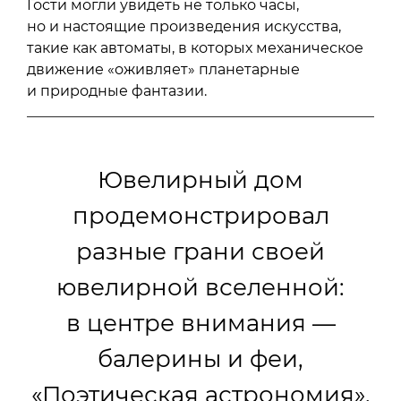
Гости могли увидеть не только часы,
но и настоящие произведения искусства,
такие как автоматы, в которых механическое
движение «оживляет» планетарные
и природные фантазии.
Ювелирный дом
продемонстрировал
разные грани своей
ювелирной вселенной:
в центре внимания —
балерины и феи,
«Поэтическая астрономия»,