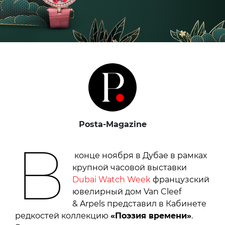
Posta-Magazine
В
конце ноября в Дубае в рамках
крупной часовой выставки
Dubai Watch Week
французский
ювелирный дом Van Cleef
& Arpels представил в Кабинете
редкостей коллекцию
«Поэзия времени»
.