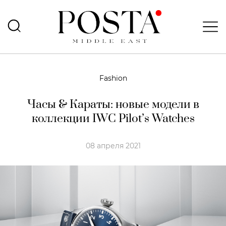
Fashion
Часы & Караты: новые модели в
коллекции IWC Pilot’s Watches
08 апреля 2021