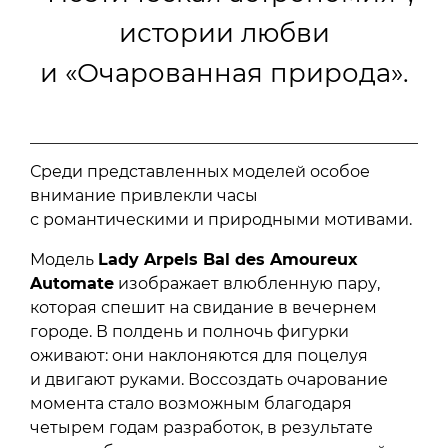
истории любви
и «Очарованная природа».
Среди представленных моделей особое
внимание привлекли часы
с романтическими и природными мотивами.
Модель
Lady Arpels Bal des Amoureux
Automate
изображает влюбленную пару,
которая спешит на свидание в вечернем
городе. В полдень и полночь фигурки
оживают: они наклоняются для поцелуя
и двигают руками. Воссоздать очарование
момента стало возможным благодаря
четырем годам разработок, в результате