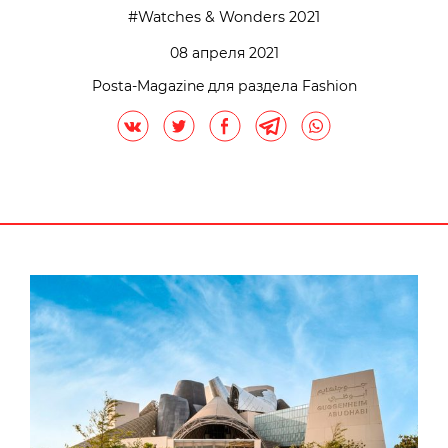
Watches & Wonders 2021
08 апреля 2021
Posta-Magazine для раздела Fashion