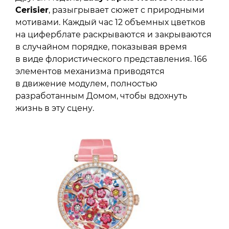
Cerisier
, разыгрывает сюжет с природными
мотивами. Каждый час 12 объемных цветков
на циферблате раскрываются и закрываются
в случайном порядке, показывая время
в виде флористического представления. 166
элементов механизма приводятся
в движение модулем, полностью
разработанным Домом, чтобы вдохнуть
жизнь в эту сцену.