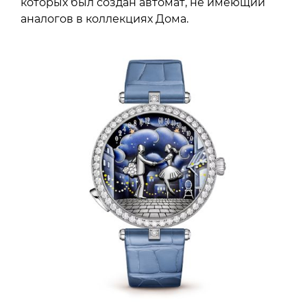
которых был создан автомат, не имеющий
аналогов в коллекциях Дома.