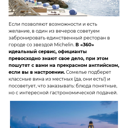
Если позволяют возможности и есть
желание, в один из вечеров советуем
забронировать единственный ресторан в
городе со звездой Michelin.
В «360»
идеальный сервис, официанты
превосходно знают свое дело, при этом
пошутят с вами на прекрасном английском,
если вы в настроении.
Сомелье подберет
классные вина из местных (да, они есть!) и
посоветует, что заказывать: блюда понятные,
но с интересной гастрономической подачей.