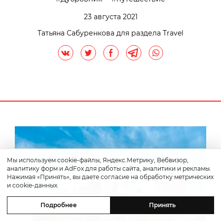
23 августа 2021
Татьяна Сабуренкова для раздела Travel
Мы используем cookie-файлы, Яндекс.Метрику, Вебвизор,
аналитику форм и AdFox для работы сайта, аналитики и рекламы.
Нажимая «Принять», вы даете согласие на обработку метрических
и cookie-данных.
Подробнее
Принять