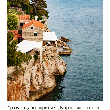
Сразу хочу оговориться: Дубровник — город