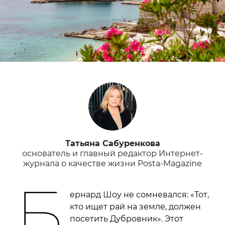
Татьяна Сабуренкова
основатель и главный редактор Интернет-
журнала о качестве жизни Posta-Magazine
Б
ернард Шоу не сомневался: «Тот,
кто ищет рай на земле, должен
посетить Дубровник». Этот