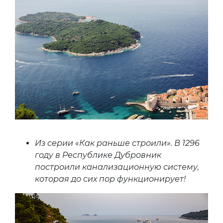
Из серии «Как раньше строили». В 1296
году в Республике Дубровник
построили канализационную систему,
которая до сих пор функционирует!