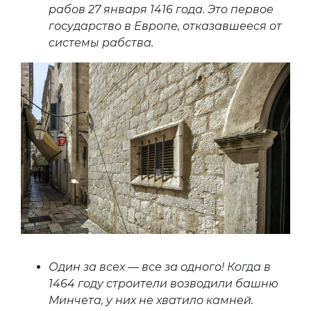
рабов 27 января 1416 года. Это первое
государство в Европе, отказавшееся от
системы рабства.
Один за всех — все за одного! Когда в
1464 году строители возводили башню
Минчета, у них не хватило камней.