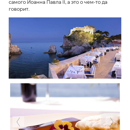
самого Иоанна Павла II, а это о чем-то да
говорит.
Previous
Next