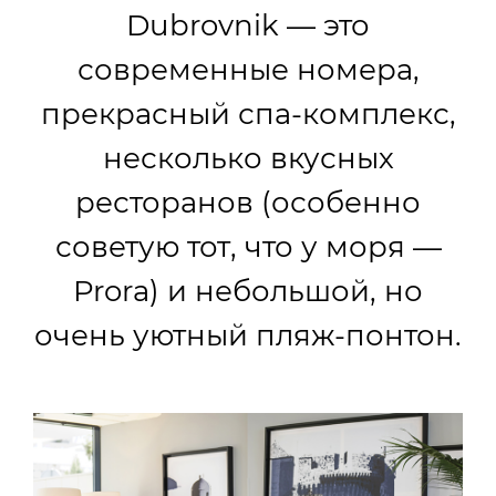
Dubrovnik — это
современные номера,
прекрасный спа-комплекс,
несколько вкусных
ресторанов (особенно
советую тот, что у моря —
Prora) и небольшой, но
очень уютный пляж-понтон.