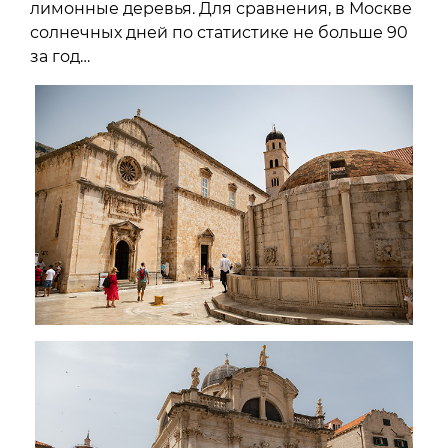
лимонные деревья. Для сравнения, в Москве
солнечных дней по статистике не больше 90
за год…