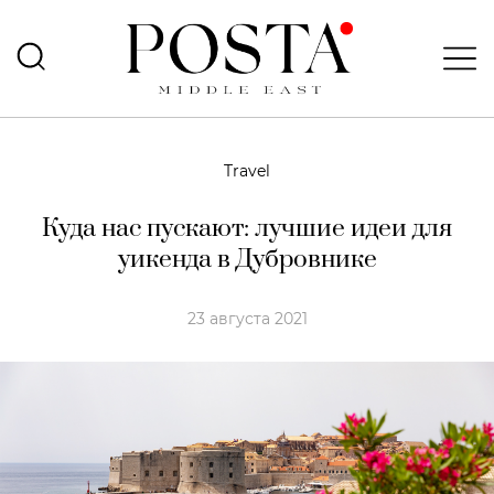
Travel
Куда нас пускают: лучшие идеи для
уикенда в Дубровнике
23 августа 2021