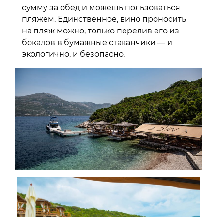
сумму за обед и можешь пользоваться
пляжем. Единственное, вино проносить
на пляж можно, только перелив его из
бокалов в бумажные стаканчики — и
экологично, и безопасно.