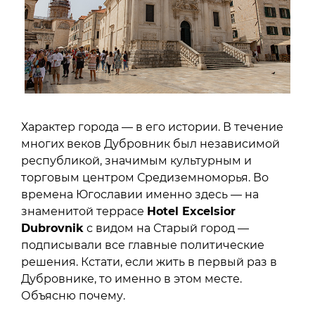
Характер города — в его истории. В течение
многих веков Дубровник был независимой
республикой, значимым культурным и
торговым центром Средиземноморья. Во
времена Югославии именно здесь — на
знаменитой террасе
Hotel Excelsior
Dubrovnik
с видом на Старый город —
подписывали все главные политические
решения. Кстати, если жить в первый раз в
Дубровнике, то именно в этом месте.
Объясню почему.