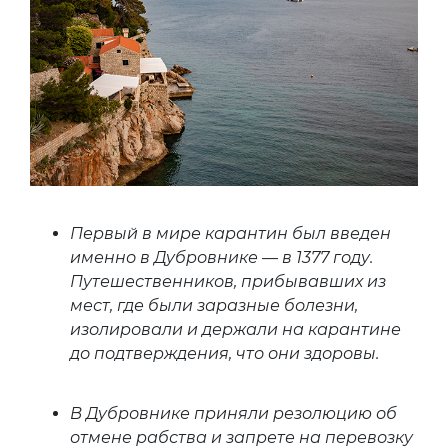
Первый в мире карантин был введен
именно в Дубровнике — в 1377 году.
Путешественников, прибывавших из
мест, где были заразные болезни,
изолировали и держали на карантине
до подтверждения, что они здоровы.
В Дубровнике приняли резолюцию об
отмене рабства и запрете на перевозку