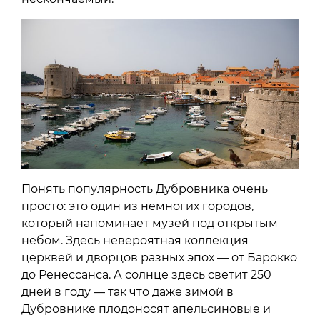
Понять популярность Дубровника очень
просто: это один из немногих городов,
который напоминает музей под открытым
небом. Здесь невероятная коллекция
церквей и дворцов разных эпох — от Барокко
до Ренессанса. А солнце здесь светит 250
дней в году — так что даже зимой в
Дубровнике плодоносят апельсиновые и