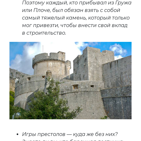
Поэтому каждый, кто прибывал из Гружа
или Плоче, был обязан взять с собой
самый тяжелый камень, который только
мог привезти, чтобы внести свой вклад
в строительство.
Игры престолов — куда же без них?