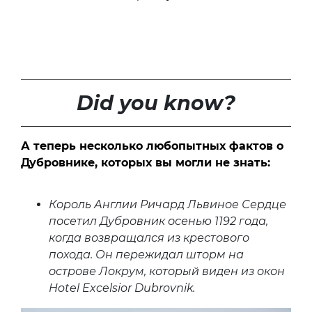
Did you know?
А теперь несколько любопытных фактов о
Дубровнике, которых вы могли не знать:
Король Англии Ричард Львиное Сердце
посетил Дубровник осенью 1192 года,
когда возвращался из крестового
похода. Он пережидал шторм на
острове Локрум, который виден из окон
Hotel Excelsior Dubrovnik.