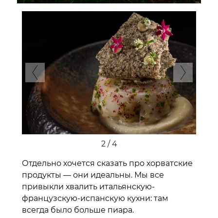
Previous
Next
2 / 4
Отдельно хочется сказать про хорватские
продукты — они идеальны. Мы все
привыкли хвалить итальянскую-
французскую-испанскую кухни: там
всегда было больше пиара.