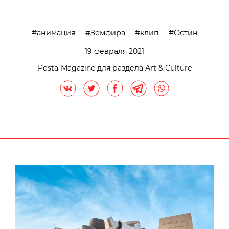
анимация
Земфира
клип
Остин
19 февраля 2021
Posta-Magazine для раздела Art & Culture