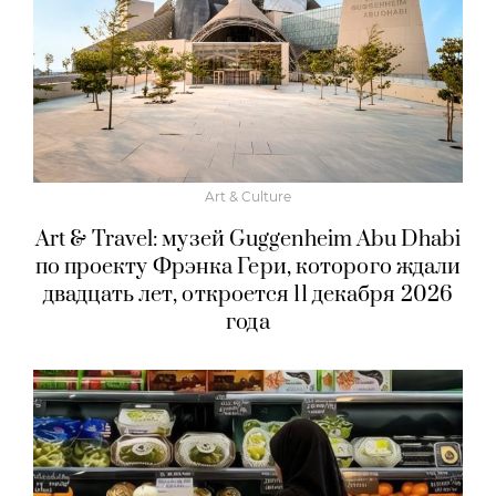
Art & Culture
Art & Travel: музей Guggenheim Abu Dhabi
по проекту Фрэнка Гери, которого ждали
двадцать лет, откроется 11 декабря 2026
года