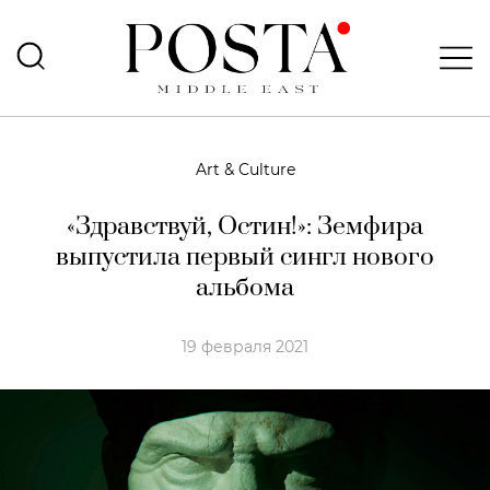
Art & Culture
«Здравствуй, Остин!»: Земфира
выпустила первый сингл нового
альбома
19 февраля 2021