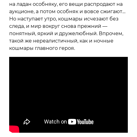
на ладан особняку, его вещи распродают на
аукционе, а потом особняк и вовсе сжигают…
Но наступает утро, кошмары исчезают без
следа, и мир вокруг снова прежний —
понятный, яркий и дружелюбный. Впрочем,
такой же нереалистичный, как и ночные
кошмары главного героя.