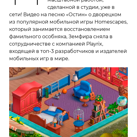
сделанной в студии, уже в
сети! Видео на песню «Остин» о дворецком
из популярной мобильной игры Homescapes,
который занимается восстановлением
фамильного особняка, Земфира сняла в
сотрудничестве с компанией Playrix,
входящей в топ-3 разработчиков и издателей
мобильных игр в мире.