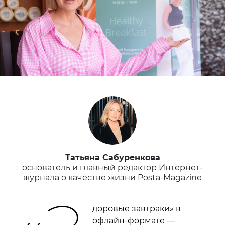
Татьяна Сабуренкова
основатель и главный редактор Интернет-
журнала о качестве жизни Posta-Magazine
доровые завтраки» в
офлайн-формате —