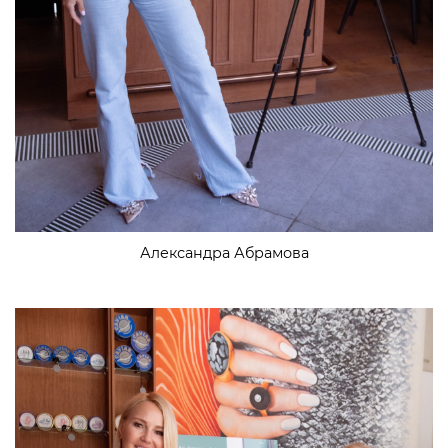
Александра Абрамова