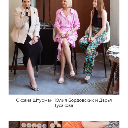
Оксана Штурман, Юлия Бордовских и Дарья
Гусакова