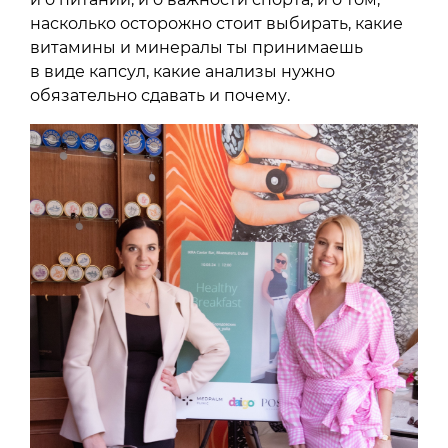
насколько осторожно стоит выбирать, какие
витамины и минералы ты принимаешь
в виде капсул, какие анализы нужно
обязательно сдавать и почему.