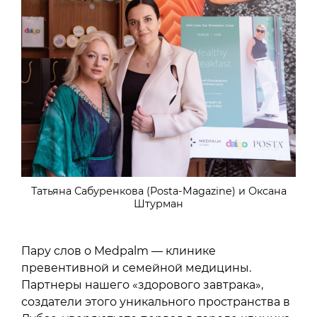
Татьяна Сабуренкова (Posta-Magazine) и Оксана
Штурман
Пару слов о Medpalm — клинике
превентивной и семейной медицины.
Партнеры нашего «здорового завтрака»,
создатели этого уникального пространства в