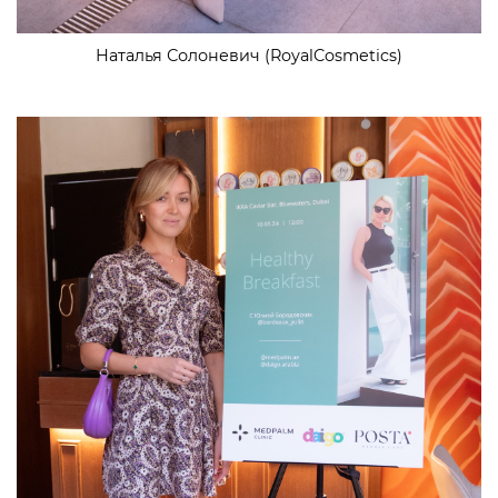
Наталья Солоневич (RoyalCosmetics)