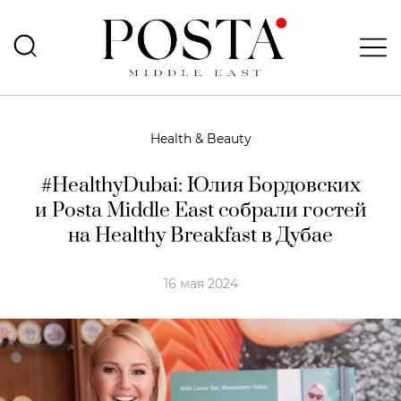
Health & Beauty
#HealthyDubai: Юлия Бордовских
и Posta Middle East собрали гостей
на Healthy Breakfast в Дубае
16 мая 2024