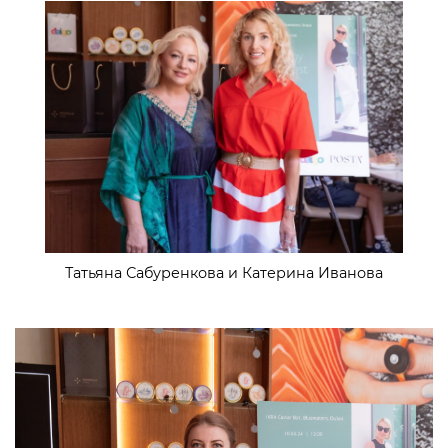
Татьяна Сабуренкова и Катерина Иванова