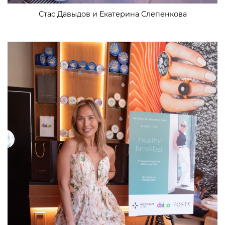
Стас Давыдов и Екатерина Слепенкова