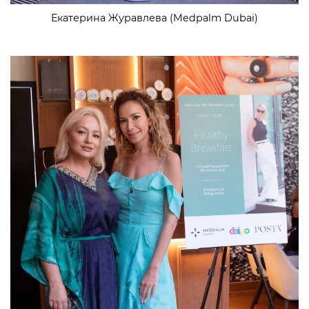
Екатерина Журавлева (Medpalm Dubai)