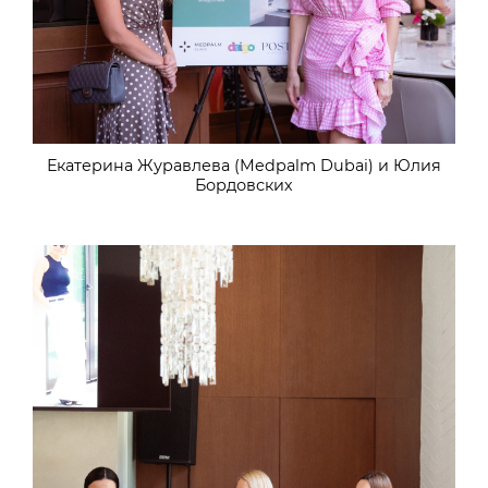
Екатерина Журавлева (Medpalm Dubai) и Юлия
Бордовских