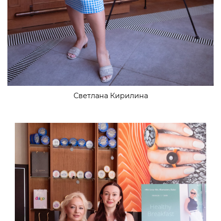
Светлана Кирилина