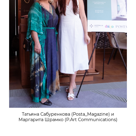
Татьяна Сабуренкова (Posta_Magazine) и
Маргарита Шрамко (P.Art Communications)