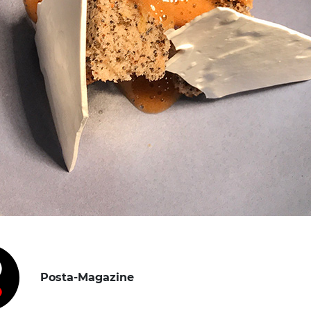
Posta-Magazine