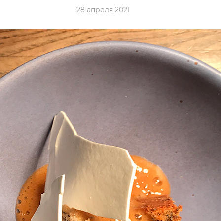
28 апреля 2021