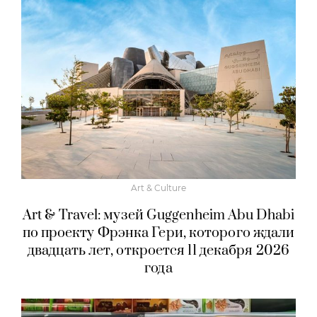
Art & Culture
Art & Travel: музей Guggenheim Abu Dhabi
по проекту Фрэнка Гери, которого ждали
двадцать лет, откроется 11 декабря 2026
года