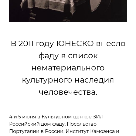
В 2011 году ЮНЕСКО внесло
фаду в список
нематериального
культурного наследия
человечества.
4 и 5 июня в Культурном центре ЗИЛ
Российский дом фаду, Посольство
Португалии в России, Институт Камоэнса и