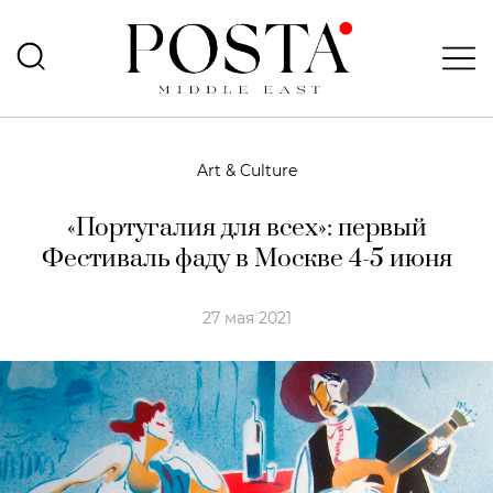
Art & Culture
«Португалия для всех»: первый
Фестиваль фаду в Москве 4-5 июня
27 мая 2021