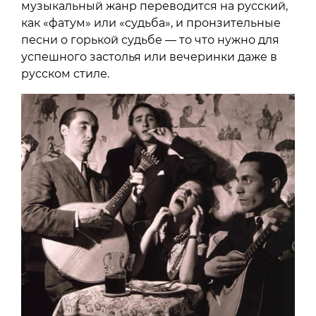
музыкальный жанр переводится на русский,
как «фатум» или «судьба», и пронзительные
песни о горькой судьбе — то что нужно для
успешного застолья или вечеринки даже в
русском стиле.