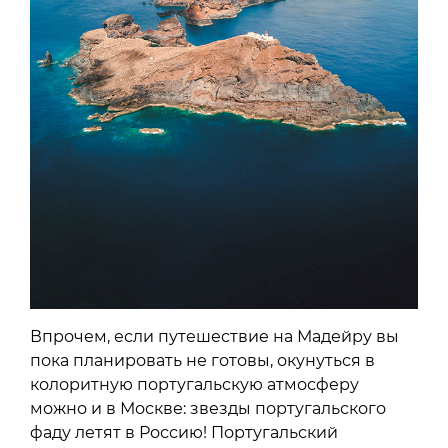
Впрочем, если путешествие на Мадейру вы
пока планировать не готовы, окунуться в
колоритную португальскую атмосферу
можно и в Москве: звезды португальского
фаду летят в Россию! Португальский