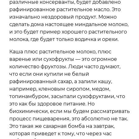
различные консерванты, будет добавлено
рафинированное растительное масло. Это
изначально нездоровый продукт. Можно
сделать дома настоящее миндальное молоко,
и это будет пример хорошего растительного
молока, где будет только водичка и орехи.
Каша плюс растительное молоко, плюс
варенье или сухофрукты — это огромное
количество фруктозы. Люди часто думают,
что если они купили не белый
рафинированный сахар, а залили кашу,
например, кленовым сиропом, медом,
топинамбуром, засыпали сухофруктами, что
это как бы здоровое питание. Но
биохимически, если мы будем рассматривать
процесс пищеварения, это абсолютно не так.
Это такая же сахарная бомба на завтрак,
которая приведет к тому, что через час