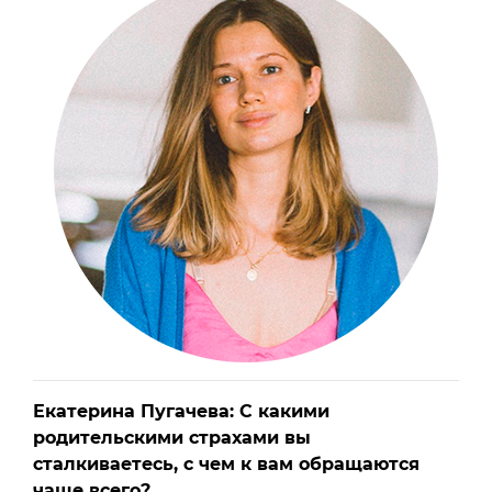
Екатерина Пугачева: С какими
родительскими страхами вы
сталкиваетесь, с чем к вам обращаются
чаще всего?