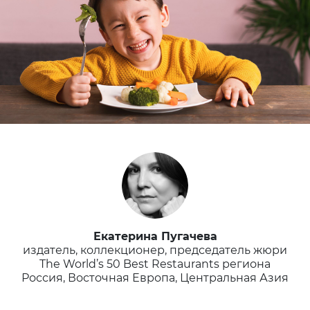
Екатерина Пугачева
издатель, коллекционер, председатель жюри
The World’s 50 Best Restaurants региона
Россия, Восточная Европа, Центральная Азия