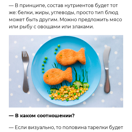
— В принципе, состав нутриентов будет тот
же: белки, жиры, углеводы, просто тип блюд
может быть другим. Можно предложить мясо
или рыбу с овощами или злаками.
— В каком соотношении?
— Если визуально, то половина тарелки будет