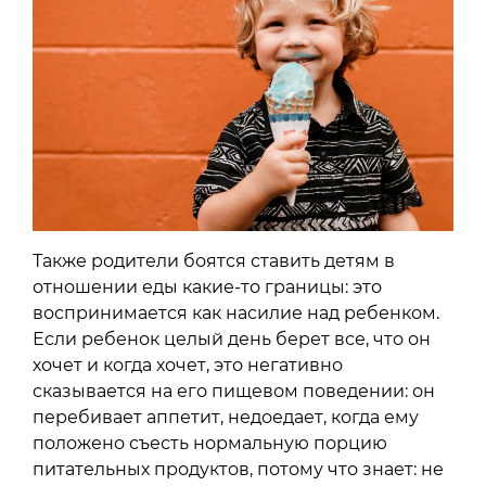
Также родители боятся ставить детям в
отношении еды какие-то границы: это
воспринимается как насилие над ребенком.
Если ребенок целый день берет все, что он
хочет и когда хочет, это негативно
сказывается на его пищевом поведении: он
перебивает аппетит, недоедает, когда ему
положено съесть нормальную порцию
питательных продуктов, потому что знает: не