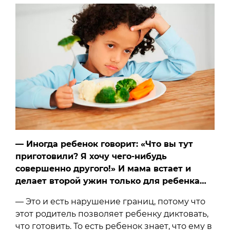
— Иногда ребенок говорит: «Что вы тут
приготовили? Я хочу чего-нибудь
совершенно другого!» И мама встает и
делает второй ужин только для ребенка…
— Это и есть нарушение границ, потому что
этот родитель позволяет ребенку диктовать,
что готовить. То есть ребенок знает, что ему в