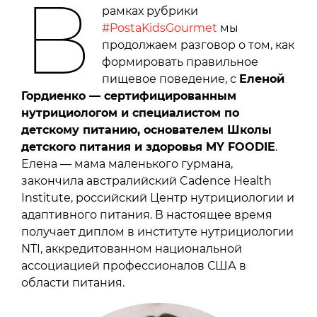
В
рамках рубрики
#PostaKidsGourmet
мы
продолжаем разговор о том, как
формировать правильное
пищевое поведение, с
Еленой
Гордиенко — сертифицированным
нутрициологом и специалистом по
детскому питанию, основателем Школы
детского питания и здоровья MY FOODIE
.
Елена — мама маленького гурмана,
закончила австралийский Cadence Health
Institute, российский Центр нутрициологии и
адаптивного питания. В настоящее время
получает диплом в институте нутрициологии
NTI, аккредитованном национальной
ассоциацией профессионалов США в
области питания.