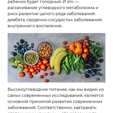
ребенок будет голодный. И это —
раскачивание углеводного метаболизма и
риск развития целого ряда заболеваний:
диабета, сердечно-сосудистых заболеваний,
внутреннего воспаления.
Высокоуглеводное питание, как мы видим из
самых современных исследований, является
основной причиной развития современных
заболеваний. Соответственно, завтракать