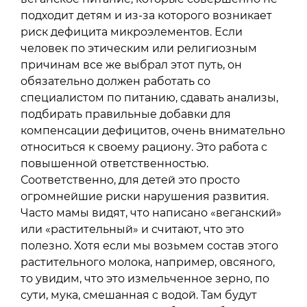
подходит детям и из-за которого возникает
риск дефицита микроэлементов. Если
человек по этическим или религиозным
причинам все же выбрал этот путь, он
обязательно должен работать со
специалистом по питанию, сдавать анализы,
подбирать правильные добавки для
компенсации дефицитов, очень внимательно
относиться к своему рациону. Это работа с
повышенной ответственностью.
Соответственно, для детей это просто
огромнейшие риски нарушения развития.
Часто мамы видят, что написано «веганский»
или «растительный» и считают, что это
полезно. Хотя если мы возьмем состав этого
растительного молока, например, овсяного,
то увидим, что это измельченное зерно, по
сути, мука, смешанная с водой. Там будут