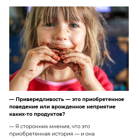
— Привередливость — это приобретенное
поведение или врожденное неприятие
каких-то продуктов?
— Я сторонник мнения, что это
приобретенная история — и она