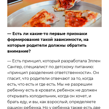
— Есть ли какие-то первые признаки
формирования такой зависимости, на
которые родители должны обратить
внимание?
— Есть принцип, который разработала Эллен
Сантер, специалист по детскому питанию:
«принцип разделения ответственности». Он
гласит, что родители отвечают за то, когда
есть, что есть и где есть. Мы не разрешим
ребенку есть в кровати, ребенок не должен
открывать холодильник, когда он хочет, и
брать еду, и вы, как взрослый, определяете
рацион ребенка. Но у ребенка также есть две