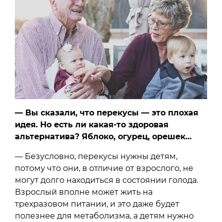
— Вы сказали, что перекусы — это плохая
идея. Но есть ли какая-то здоровая
альтернатива? Яблоко, огурец, орешек…
— Безусловно, перекусы нужны детям,
потому что они, в отличие от взрослого, не
могут долго находиться в состоянии голода.
Взрослый вполне может жить на
трехразовом питании, и это даже будет
полезнее для метаболизма, а детям нужно