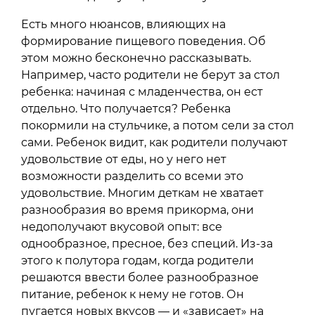
Есть много нюансов, влияющих на
формирование пищевого поведения. Об
этом можно бесконечно рассказывать.
Например, часто родители не берут за стол
ребенка: начиная с младенчества, он ест
отдельно. Что получается? Ребенка
покормили на стульчике, а потом сели за стол
сами. Ребенок видит, как родители получают
удовольствие от еды, но у него нет
возможности разделить со всеми это
удовольствие. Многим деткам не хватает
разнообразия во время прикорма, они
недополучают вкусовой опыт: все
однообразное, пресное, без специй. Из-за
этого к полутора годам, когда родители
решаются ввести более разнообразное
питание, ребенок к нему не готов. Он
пугается новых вкусов — и «зависает» на