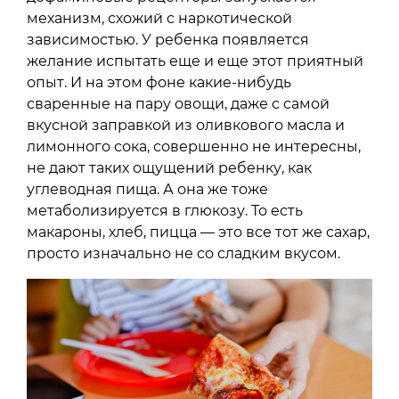
механизм, схожий с наркотической
зависимостью. У ребенка появляется
желание испытать еще и еще этот приятный
опыт. И на этом фоне какие-нибудь
сваренные на пару овощи, даже с самой
вкусной заправкой из оливкового масла и
лимонного сока, совершенно не интересны,
не дают таких ощущений ребенку, как
углеводная пища. А она же тоже
метаболизируется в глюкозу. То есть
макароны, хлеб, пицца — это все тот же сахар,
просто изначально не со сладким вкусом.