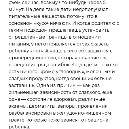
съем сейчас, возьму что-нибудь через 5
минут. На деле такие дети недополучают
питательные вещества, потому что в
основном «кусочничают». И когда родителю с
таким подходом предлагаешь установить
определенные границы в отношении
питания, у него появляется страх сказать
ребенку «нет». А чаще всего обращаются с
привередливостью, которая появляется
вследствие ряда ошибок. Когда дети не хотят
есть ничего, кроме углеводных, молочных и
сладких продуктов, когда овощи их есть не
заставишь. Одна из причин — как раз
сильнейшая зависимость от сладкого, еще
одна — состояние здоровья, различные
экземы, дерматиты, запоры, проявления
разбалансировки в желудочно-кишечном
тракте, которые тоже зависят от рациона
ребенка.