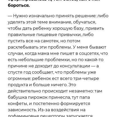
бороться.
— Нужно изначально принять решение: либо
уделять этой теме внимание, обучаться,
чтобы дать ребенку хорошую базу, привить
правильные пищевые привычки, либо
пустить все на самотек, но потом
расхлебывать эти проблемы. У меня бывают
случаи, когда мама мне пишет в соцсетях, что
есть небольшие проблемки, но по какой-то
причине не доходит до консультации — а
спустя год сообщает, что проблемы уже
огромные: ребенок ест всего три-четыре
продукта и больше ничего. Это
действительно происходит незаметно: там
бабушка пирожок принесла, тут папа
конфеты, и постепенно формируется
зависимость. Из-за воздействия на
дофаминовые рецепторы запускается