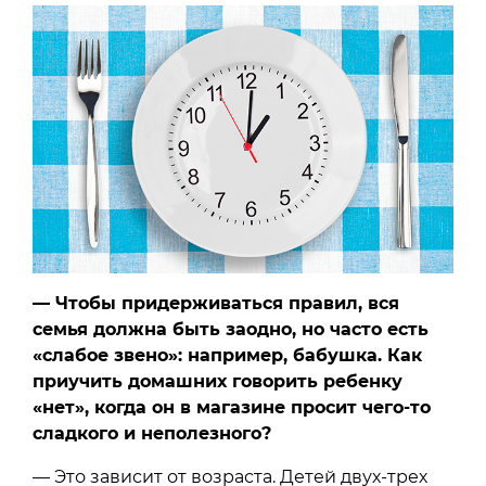
— Чтобы придерживаться правил, вся
семья должна быть заодно, но часто есть
«слабое звено»: например, бабушка. Как
приучить домашних говорить ребенку
«нет», когда он в магазине просит чего-то
сладкого и неполезного?
— Это зависит от возраста. Детей двух-трех