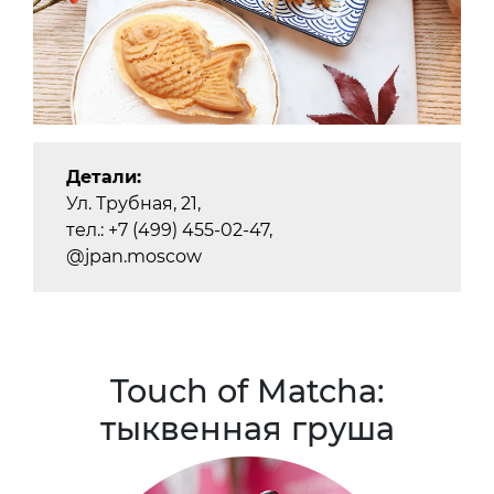
Детали:
Ул. Трубная, 21,
тел.: +7 (499) 455-02-47,
@jpan.moscow
Touch of Matcha:
тыквенная груша