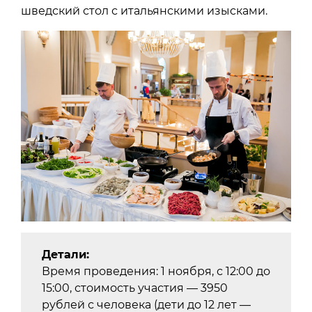
шведский стол с итальянскими изысками.
Детали:
Время проведения: 1 ноября, с 12:00 до
15:00, стоимость участия — 3950
рублей с человека (дети до 12 лет —