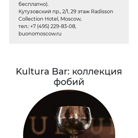
бесплатно).
Кутузовский пр., 2/1, 29 этаж Radisson
Collection Hotel, Moscow,
тел.: +7 (495) 229-83-08,
buonomoscow.ru
Kultura Bar: коллекция
фобий