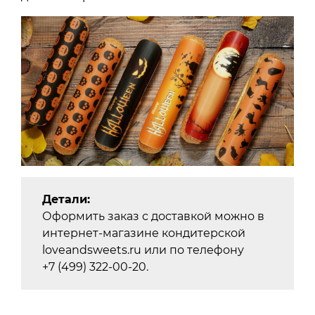
Детали:
Оформить заказ с доставкой можно в
интернет-магазине кондитерской
loveandsweets.ru или по телефону
+7 (499) 322-00-20.