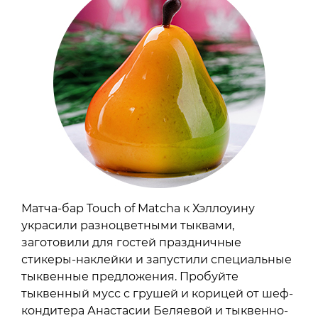
Матча-бар Touch of Matcha к Хэллоуину
украсили разноцветными тыквами,
заготовили для гостей праздничные
стикеры-наклейки и запустили специальные
тыквенные предложения. Пробуйте
тыквенный мусс с грушей и корицей от шеф-
кондитера Анастасии Беляевой и тыквенно-