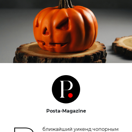
Posta-Magazine
ближайший уикенд чопорным