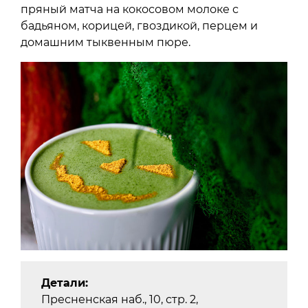
пряный матча на кокосовом молоке с
бадьяном, корицей, гвоздикой, перцем и
домашним тыквенным пюре.
Детали:
Пресненская наб., 10, стр. 2,