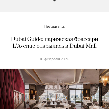
Restaurants
Dubai Guide: парижская брассери
L’Avenue открылась в Dubai Mall
16 февраля 2026