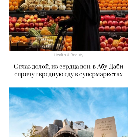
Health & Beauty
С глаз долой, из сердца вон: в Абу-Даби
спрячут вредную еду в супермаркетах