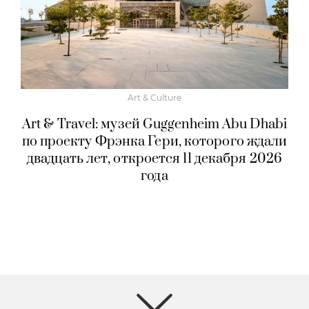
Art & Culture
Art & Travel: музей Guggenheim Abu Dhabi
по проекту Фрэнка Гери, которого ждали
двадцать лет, откроется 11 декабря 2026
года