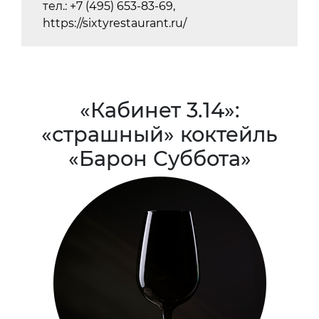
тел.: +7 (495) 653-83-69,
https://sixtyrestaurant.ru/
«Кабинет 3.14»:
«страшный» коктейль
«Барон Суббота»