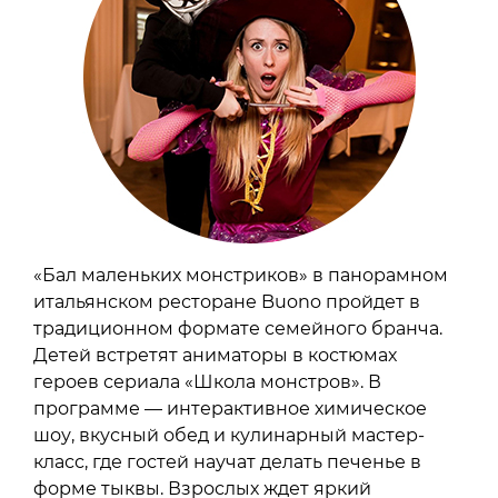
«Бал маленьких монстриков» в панорамном
итальянском ресторане Buono пройдет в
традиционном формате семейного бранча.
Детей встретят аниматоры в костюмах
героев сериала «Школа монстров». В
программе — интерактивное химическое
шоу, вкусный обед и кулинарный мастер-
класс, где гостей научат делать печенье в
форме тыквы. Взрослых ждет яркий