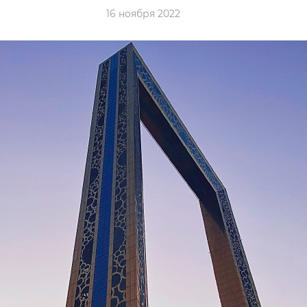
16 ноября 2022