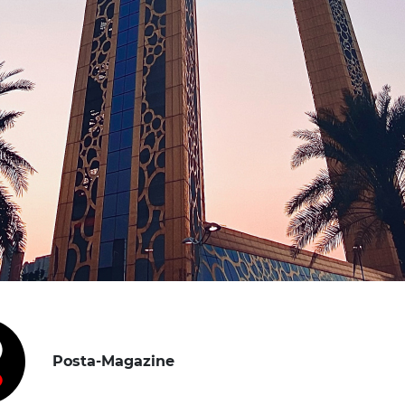
Posta-Magazine