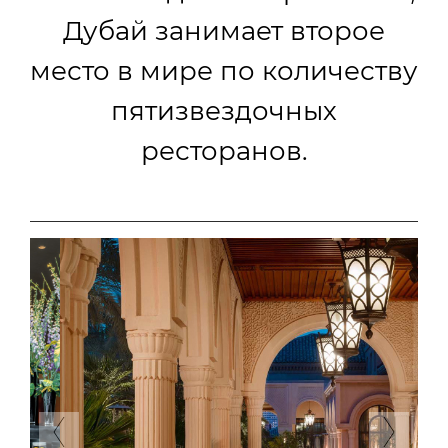
Дубай занимает второе
место в мире по количеству
пятизвездочных
ресторанов.
Previous
Next