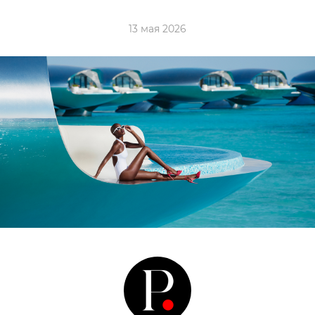
13 мая 2026