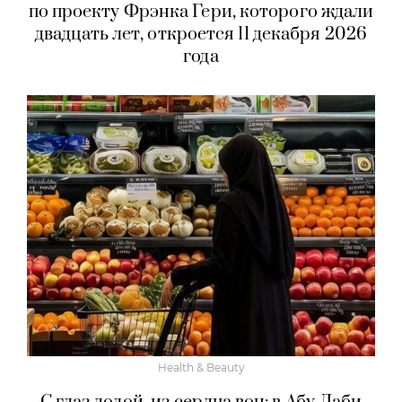
по проекту Фрэнка Гери, которого ждали
двадцать лет, откроется 11 декабря 2026
года
Health & Beauty