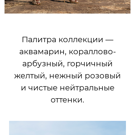
Палитра коллекции —
аквамарин, кораллово-
арбузный, горчичный
желтый, нежный розовый
и чистые нейтральные
оттенки.