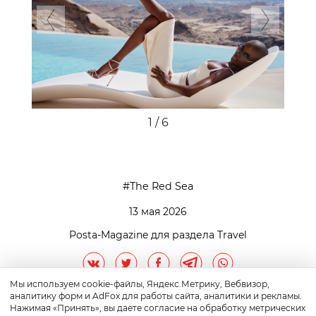
Previous
Next
1 / 6
The Red Sea
13 мая 2026
Posta-Magazine для раздела Travel
Мы используем cookie-файлы, Яндекс.Метрику, Вебвизор,
аналитику форм и AdFox для работы сайта, аналитики и рекламы.
Нажимая «Принять», вы даете согласие на обработку метрических