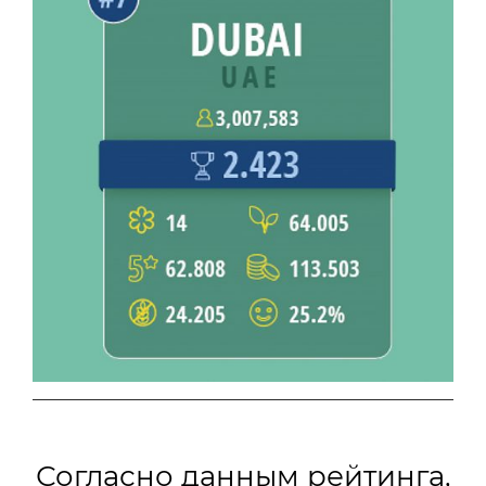
Согласно данным рейтинга,