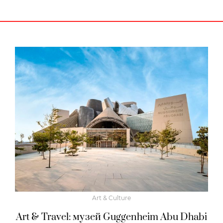
Art & Culture
Art & Travel: музей Guggenheim Abu Dhabi