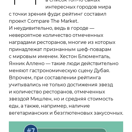
интересных городов мира
с точки зрения фуди: рейтинг составил
проект Compare The Market.
И неудивительно, ведь в городе —
невероятное количество отмеченных
наградами ресторанов, многие из которых
принадлежат признанным шеф-поварам
с мировым именем. Хестон Блюменталь,
Янник Аллено — такие люди действительно
меняют гастрономическую сцену Дубая.
Впрочем, при составлении рейтинга
учитывались не только достижения звезд
и количество ресторанов, отмеченных
звездой Мишлен, но и средняя стоимость
еды, а также, например, наличие
вегетарианских и безглютеновых закусочных.