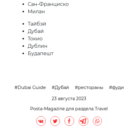
Сан-Франциско
Милан
Тайбэй
Дубай
Токио
Дублин
Будапешт
Dubai Guide
Дубай
рестораны
фуди
23 августа 2023
Posta-Magazine для раздела Travel