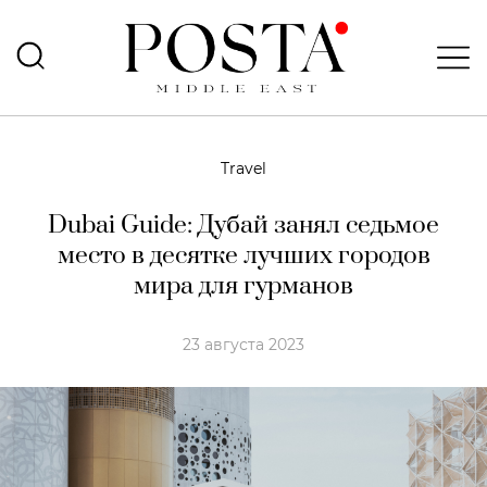
Travel
Dubai Guide: Дубай занял седьмое
место в десятке лучших городов
мира для гурманов
23 августа 2023