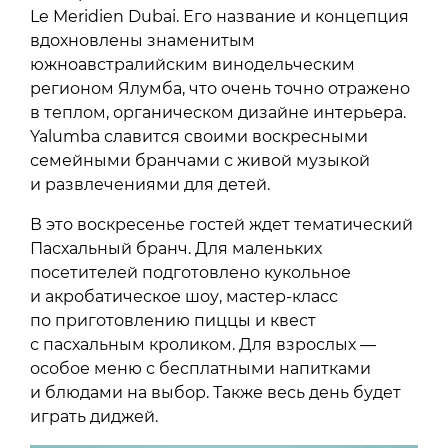
Le Meridien Dubai. Его название и концепция
вдохновлены знаменитым
южноавстралийским винодельческим
регионом Ялумба, что очень точно отражено
в теплом, органическом дизайне интерьера.
Yalumba славится своими воскресными
семейными бранчами с живой музыкой
и развлечениями для детей.
В это воскресенье гостей ждет тематический
Пасхальный бранч. Для маленьких
посетителей подготовлено кукольное
и акробатическое шоу, мастер-класс
по приготовлению пиццы и квест
с пасхальным кроликом. Для взрослых —
особое меню с бесплатными напитками
и блюдами на выбор. Также весь день будет
играть диджей.