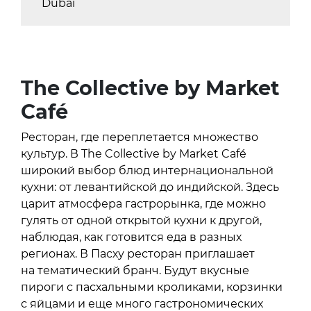
Dubai
The Collective by Market
Café
Ресторан, где переплетается множество
культур. В The Collective by Market Café
широкий выбор блюд интернациональной
кухни: от левантийской до индийской. Здесь
царит атмосфера гастрорынка, где можно
гулять от одной открытой кухни к другой,
наблюдая, как готовится еда в разных
регионах. В Пасху ресторан приглашает
на тематический бранч. Будут вкусные
пироги с пасхальными кроликами, корзинки
с яйцами и еще много гастрономических