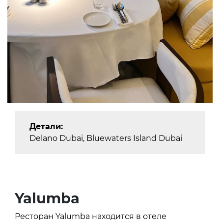
Детали:
Delano Dubai, Bluewaters Island Dubai
Yalumba
Ресторан Yalumba находится в отеле