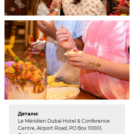
Детали:
Le Méridien Dubai Hotel & Conference
Centre, Airport Road, PO Box 10001,