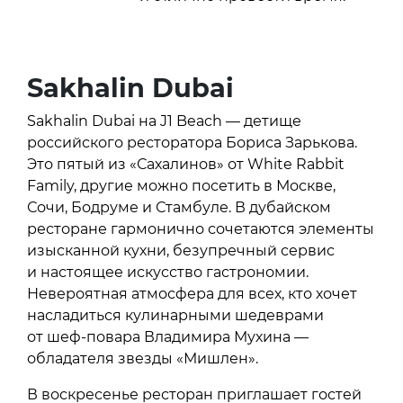
Sakhalin Dubai
Sakhalin Dubai на J1 Beach — детище
российского ресторатора Бориса Зарькова.
Это пятый из «Сахалинов» от White Rabbit
Family, другие можно посетить в Москве,
Сочи, Бодруме и Стамбуле. В дубайском
ресторане гармонично сочетаются элементы
изысканной кухни, безупречный сервис
и настоящее искусство гастрономии.
Невероятная атмосфера для всех, кто хочет
насладиться кулинарными шедеврами
от шеф-повара Владимира Мухина —
обладателя звезды «Мишлен».
В воскресенье ресторан приглашает гостей