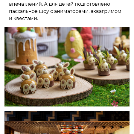
впечатлений. А для детей подготовлено
пасхальное шоу с аниматорами, аквагримом
и квестами.