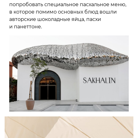
попробовать специальное пасхальное меню,
в которое помимо основных блюд вошли
авторские шоколадные яйца, пасхи
и панеттоне.