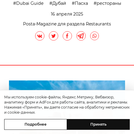
Dubai Guide
Дубай
Пасха
рестораны
16 апреля 2025
Posta-Magazine для раздела Restaurants
Мы используем cookie-файлы, Яндекс.Метрику, Вебвизор,
аналитику форм и AdFox для работы сайта, аналитики и рекламы.
Нажимая «Принять», вы даете согласие на обработку метрических
и cookie-данных.
Подробнее
Принять