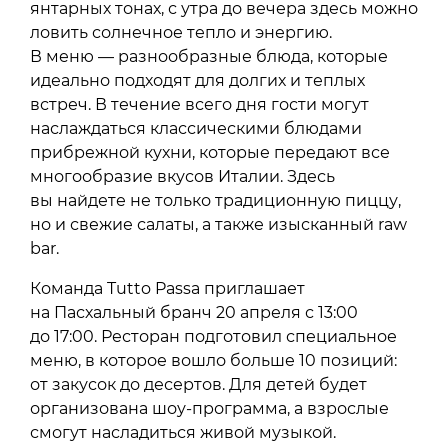
янтарных тонах, с утра до вечера здесь можно
ловить солнечное тепло и энергию.
В меню — разнообразные блюда, которые
идеально подходят для долгих и теплых
встреч. В течение всего дня гости могут
наслаждаться классическими блюдами
прибрежной кухни, которые передают все
многообразие вкусов Италии. Здесь
вы найдете не только традиционную пиццу,
но и свежие салаты, а также изысканный raw
bar.
Команда Tutto Passa приглашает
на Пасхальный бранч 20 апреля с 13:00
до 17:00. Ресторан подготовил специальное
меню, в которое вошло больше 10 позиций:
от закусок до десертов. Для детей будет
организована шоу-программа, а взрослые
смогут насладиться живой музыкой.