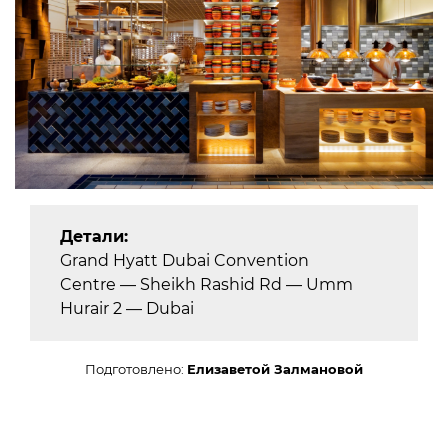
Детали:
Grand Hyatt Dubai Convention
Centre — Sheikh Rashid Rd — Umm
Hurair 2 — Dubai
Подготовлено:
Елизаветой Залмановой