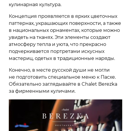
кулинарная культура.
Концепция проявляется в ярких цветочных
паттернах, украшающих поверхности, а также
в национальных орнаментах, которые можно
увидеть на тканях. Эти элементы создают
атмосферу тепла и уюта, что прекрасно
подчеркивается портретами искусных
мастериц, одетых в традиционные наряды.
Конечно, в месте русской души не могли
не подготовить специальное меню к Пасхе.
Обязательно заглядывайте в Chalet Berezka
за фирменными куличами.