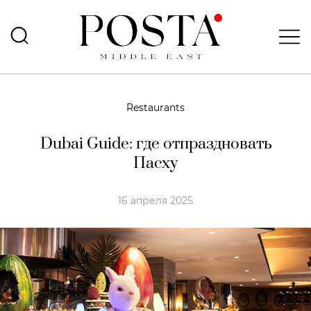
Restaurants
Dubai Guide: где отпраздновать
Пасху
16 апреля 2025