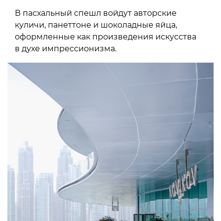
В пасхальный спешл войдут авторские
куличи, панеттоне и шоколадные яйца,
оформленные как произведения искусства
в духе импрессионизма.