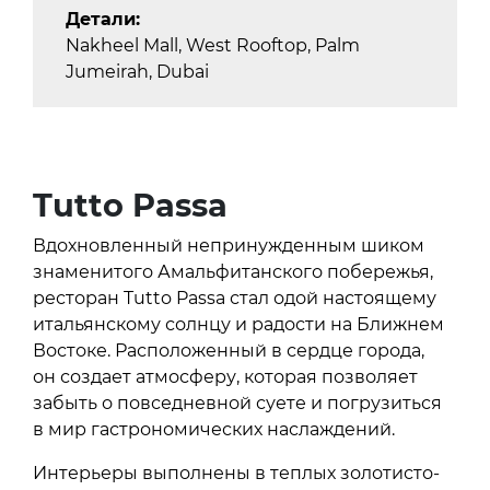
Детали:
Nakheel Mall, West Rooftop, Palm
Jumeirah, Dubai
Tutto Passa
Вдохновленный непринужденным шиком
знаменитого Амальфитанского побережья,
ресторан Tutto Passa стал одой настоящему
итальянскому солнцу и радости на Ближнем
Востоке. Расположенный в сердце города,
он создает атмосферу, которая позволяет
забыть о повседневной суете и погрузиться
в мир гастрономических наслаждений.
Интерьеры выполнены в теплых золотисто-