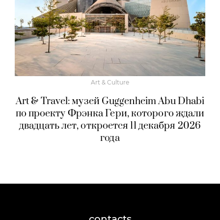
Art & Culture
Art & Travel: музей Guggenheim Abu Dhabi
по проекту Фрэнка Гери, которого ждали
двадцать лет, откроется 11 декабря 2026
года
contacts