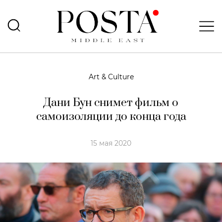
Art & Culture
Дани Бун снимет фильм о
самоизоляции до конца года
15 мая 2020