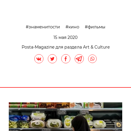
знаменитости
кино
фильмы
15 мая 2020
Posta-Magazine для раздела Art & Culture