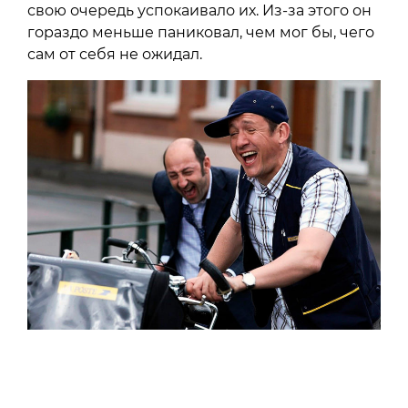
свою очередь успокаивало их. Из-за этого он
гораздо меньше паниковал, чем мог бы, чего
сам от себя не ожидал.