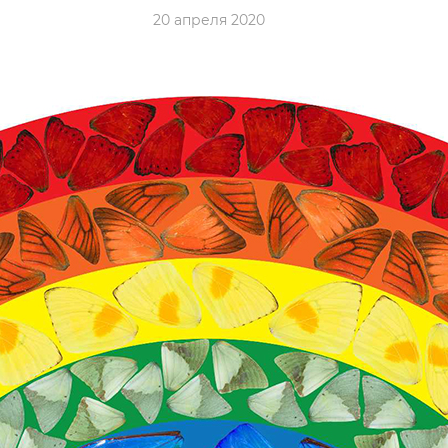
20 апреля 2020