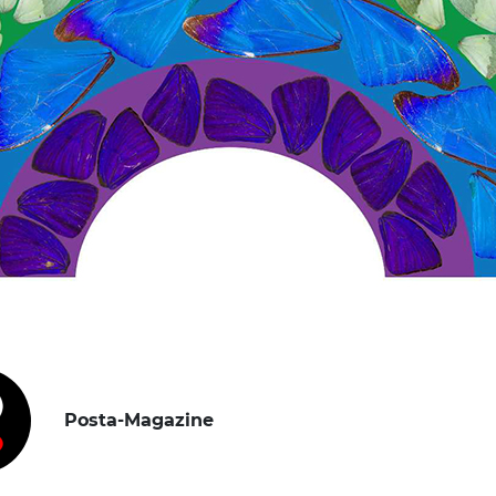
Posta-Magazine