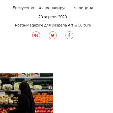
искусство
коронавирус
медицина
20 апреля 2020
Posta-Magazine для раздела Art & Culture