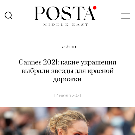
Fashion
Cannes 2021: какие украшения
выбрали звезды для красной
дорожки
12 июля 2021