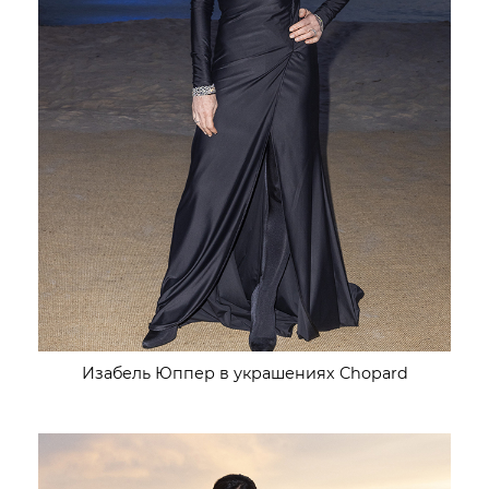
Изабель Юппер в украшениях Chopard