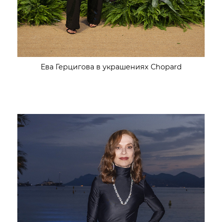
Ева Герцигова в украшениях Chopard