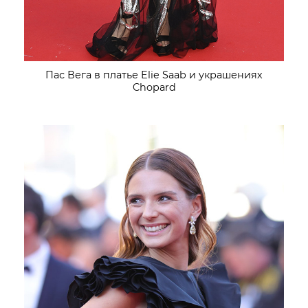
Пас Вега в платье Elie Saab и украшениях
Chopard