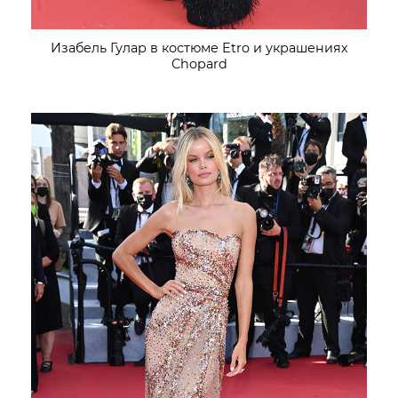
Изабель Гулар в костюме Etro и украшениях
Chopard