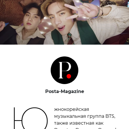
Posta-Magazine
Ю
жнокорейская
музыкальная группа BTS,
также известная как