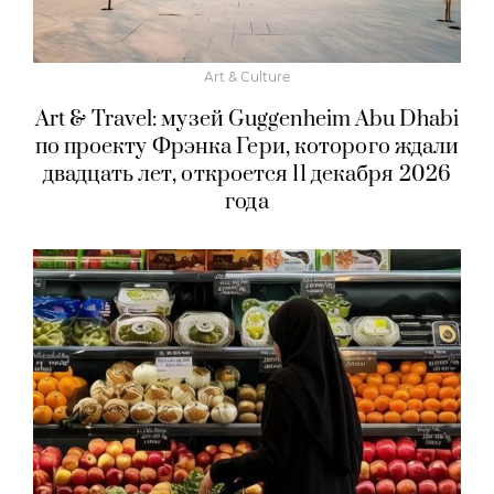
Art & Culture
Art & Travel: музей Guggenheim Abu Dhabi
по проекту Фрэнка Гери, которого ждали
двадцать лет, откроется 11 декабря 2026
года