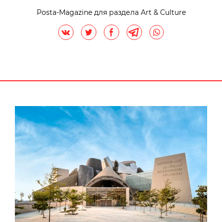
Posta-Magazine для раздела Art & Culture