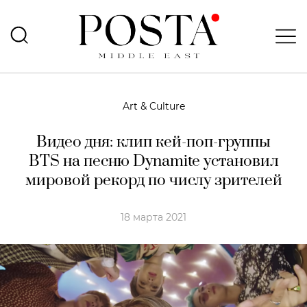
Art & Culture
Видео дня: клип кей-поп-группы
BTS на песню Dynamite установил
мировой рекорд по числу зрителей
18 марта 2021