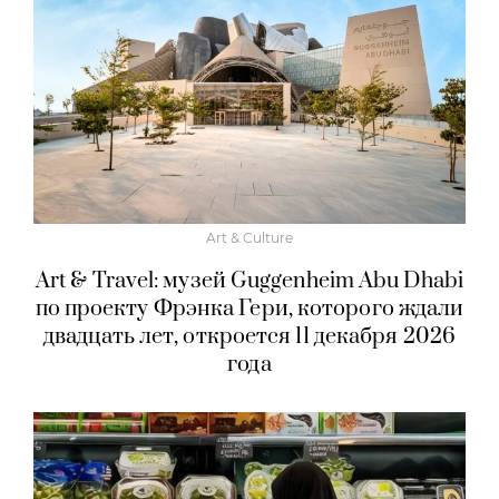
Art & Culture
Art & Travel: музей Guggenheim Abu Dhabi
по проекту Фрэнка Гери, которого ждали
двадцать лет, откроется 11 декабря 2026
года