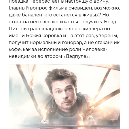
поездка перерастает в настоящую войну.
Главный вопрос фильма очевиден, возможно,
даже банален: кто останется в живых? Но
ответ на него все же хочется получить. Брэд
Питт сыграет хладнокровного киллера по
имени Божья коровка и на этот раз, уверены,
получит нормальный гонорар, а не стаканчик
кофе, как за исполнение роли Человека-
невидимки во втором «Дэдпуле».