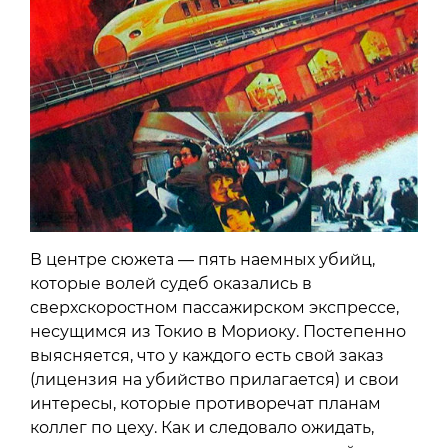
В центре сюжета — пять наемных убийц,
которые волей судеб оказались в
сверхскоростном пассажирском экспрессе,
несущимся из Токио в Мориоку. Постепенно
выясняется, что у каждого есть свой заказ
(лицензия на убийство прилагается) и свои
интересы, которые противоречат планам
коллег по цеху. Как и следовало ожидать,