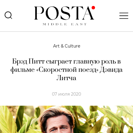
Art & Culture
Брэд Питт сыграет главную роль в
фильме «Скоростной поезд» Дэвида
Литча
07 июля 2020