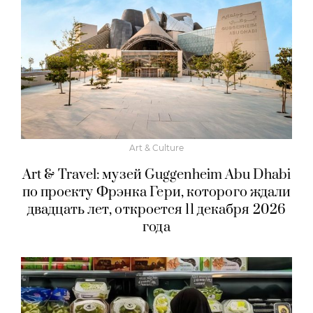
Art & Culture
Art & Travel: музей Guggenheim Abu Dhabi
по проекту Фрэнка Гери, которого ждали
двадцать лет, откроется 11 декабря 2026
года