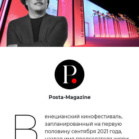
Posta-Magazine
В
енецианский кинофестиваль,
запланированный на первую
половину сентября 2021 года,
назвал имя председателя жюри