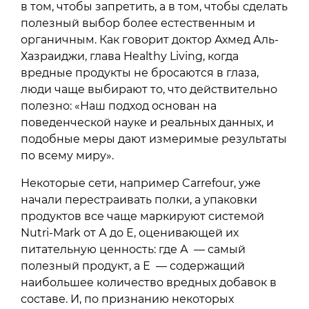
в том, чтобы запретить, а в том, чтобы сделать
полезный выбор более естественным и
органичным. Как говорит доктор Ахмед Аль-
Хазраиджи, глава Healthy Living, когда
вредные продукты не бросаются в глаза,
люди чаще выбирают то, что действительно
полезно: «Наш подход основан на
поведенческой науке и реальных данных, и
подобные меры дают измеримые результаты
по всему миру».
Некоторые сети, например Carrefour, уже
начали перестраивать полки, а упаковки
продуктов все чаще маркируют системой
Nutri-Mark от А до Е, оценивающей их
питательную ценность: где А — самый
полезный продукт, а Е — содержащий
наибольшее количество вредных добавок в
составе. И, по признанию некоторых