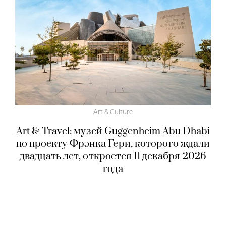
Art & Culture
Art & Travel: музей Guggenheim Abu Dhabi
по проекту Фрэнка Гери, которого ждали
двадцать лет, откроется 11 декабря 2026
года