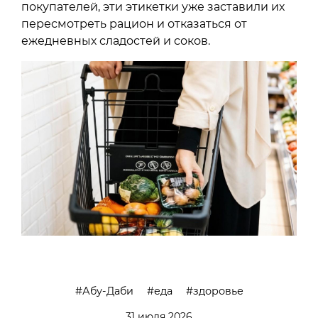
покупателей, эти этикетки уже заставили их
пересмотреть рацион и отказаться от
ежедневных сладостей и соков.
Абу-Даби
еда
здоровье
31 июля 2026