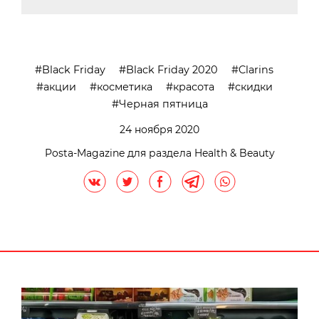
Black Friday
Black Friday 2020
Clarins
акции
косметика
красота
скидки
Черная пятница
24 ноября 2020
Posta-Magazine для раздела Health & Beauty