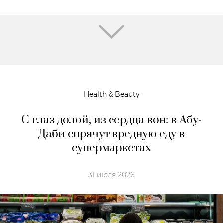
Health & Beauty
С глаз долой, из сердца вон: в Абу-
Даби спрячут вредную еду в
супермаркетах
31 июля 2026