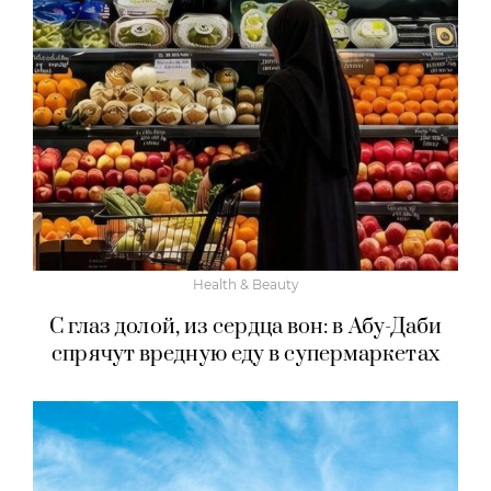
Health & Beauty
С глаз долой, из сердца вон: в Абу-Даби
спрячут вредную еду в супермаркетах