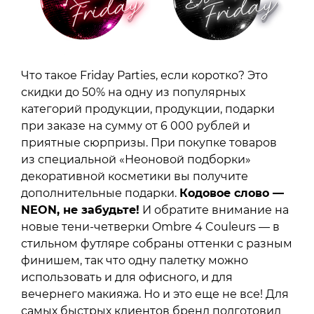
Что такое Friday Parties, если коротко? Это
скидки до 50% на одну из популярных
категорий продукции, продукции, подарки
при заказе на сумму от 6 000 рублей и
приятные сюрпризы. При покупке товаров
из специальной «Неоновой подборки»
декоративной косметики вы получите
дополнительные подарки.
Кодовое слово —
NEON, не забудьте!
И обратите внимание на
новые тени-четверки Ombre 4 Couleurs — в
стильном футляре собраны оттенки с разным
финишем, так что одну палетку можно
использовать и для офисного, и для
вечернего макияжа. Но и это еще не все! Для
самых быстрых клиентов бренд подготовил