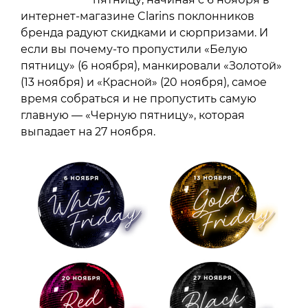
интернет-магазине Clarins поклонников
бренда радуют скидками и сюрпризами. И
если вы почему-то пропустили «Белую
пятницу» (6 ноября), манкировали «Золотой»
(13 ноября) и «Красной» (20 ноября), самое
время собраться и не пропустить самую
главную — «Черную пятницу», которая
выпадает на 27 ноября.