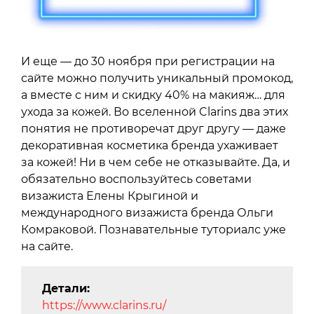
И еще — до 30 ноября при регистрации на
сайте можно получить уникальный промокод,
а вместе с ним и скидку 40% на макияж… для
ухода за кожей. Во вселенной Clarins два этих
понятия не противоречат друг другу — даже
декоративная косметика бренда ухаживает
за кожей! Ни в чем себе не отказывайте. Да, и
обязательно воспользуйтесь советами
визажиста Елены Крыгиной и
международного визажиста бренда Ольги
Комраковой. Познавательные туториалс уже
на сайте.
Детали:
https://www.clarins.ru/