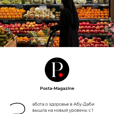
Posta-Magazine
абота о здоровье в Абу-Даби
вышла на новый уровень: с 1