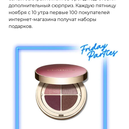
дополнительный сюрприз. Каждую пятницу
ноября с 10 утра первые 100 покупателей
интернет-магазина получат наборы
подарков.