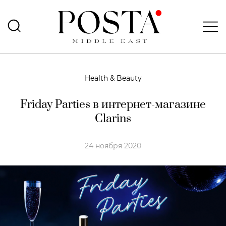
Health & Beauty
Friday Parties в интернет-магазине
Clarins
24 ноября 2020