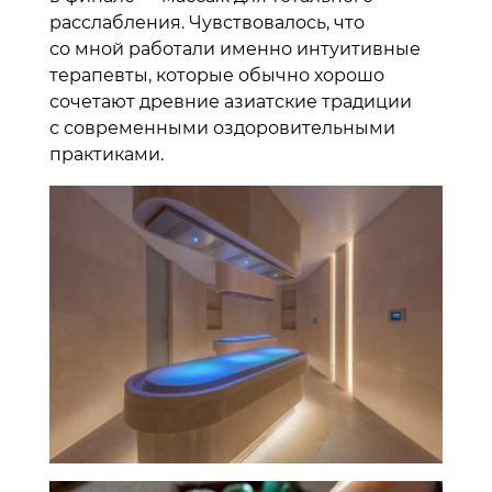
расслабления. Чувствовалось, что
со мной работали именно интуитивные
терапевты, которые обычно хорошо
сочетают древние азиатские традиции
с современными оздоровительными
практиками.