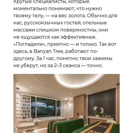
Крутые специалисты, которые
моментально понимают, что нужно
твоему телу, — на вес золота. Обычно для
нас, русскоязычных гостей, отельные
массажи слишком поверхностны, они
не ощущаются как эффективные.
«Погладили», приятно — и только. Так вот
здесь, в Banyan Tree, работают по-
другому. За 1 час, понятно, твои зажимы
не уберут, но за 2–3 сеанса — точно.