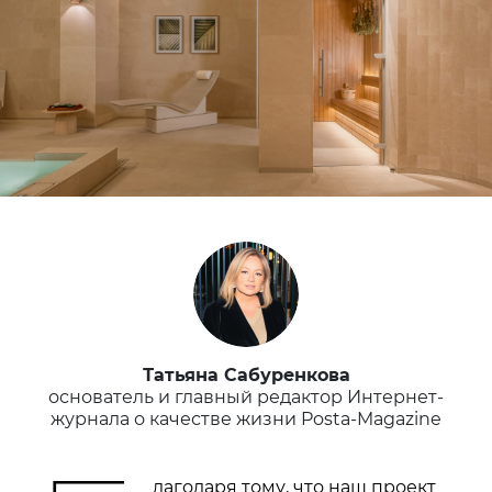
Татьяна Сабуренкова
основатель и главный редактор Интернет-
журнала о качестве жизни Posta-Magazine
лагодаря тому, что наш проект