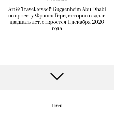
Art & Travel: музей Guggenheim Abu Dhabi
по проекту Фрэнка Гери, которого ждали
двадцать лет, откроется 11 декабря 2026
года
Travel