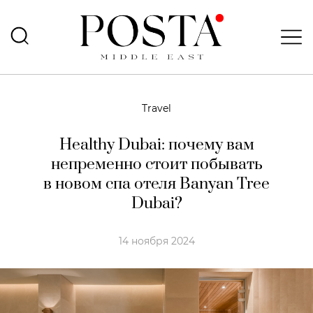
Travel
Healthy Dubai: почему вам
непременно стоит побывать
в новом спа отеля Banyan Tree
Dubai?
14 ноября 2024