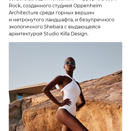
Rock, созданного студией Oppenheim
Architecture среди горных вершин
и нетронутого ландшафта, и безупречного
экологичного Shebara с выдающейся
архитектурой Studio Killa Design.