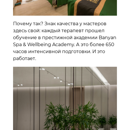
Почему так? Знак качества у мастеров
здесь свой: каждый терапевт прошел
обучение в престижной академии Banyan
Spa & Wellbeing Academy. А это более 650
часов интенсивной подготовки. И это
работает.