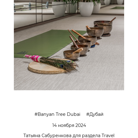
Banyan Tree Dubai
Дубай
14 ноября 2024
Татьяна Сабуренкова для раздела Travel