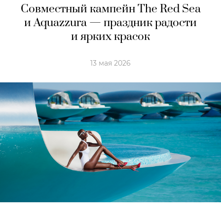
Совместный кампейн The Red Sea
и Aquazzura — праздник радости
и ярких красок
13 мая 2026