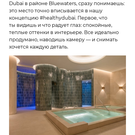
Dubai в районе Bluewaters, сразу понимаешь:
это место точно вписывается в нашу
концепцию #healthydubai. Первое, что
ты видишь и что радует глаз: спокойные,
теплые оттенки в интерьере. Все идеально
продумано, наводишь камеру — и снимать
хочется каждую деталь.