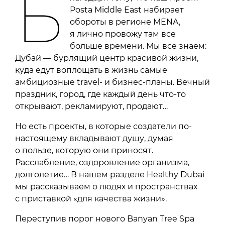
Б
Posta Middle East набирает
обороты в регионе MENA,
я лично провожу там все
больше времени. Мы все знаем:
Дубай — бурлящий центр красивой жизни,
куда едут воплощать в жизнь самые
амбициозные travel- и бизнес-планы. Вечный
праздник, город, где каждый день что-то
открывают, рекламируют, продают…
Но есть проекты, в которые создатели по-
настоящему вкладывают душу, думая
о пользе, которую они приносят.
Расслабление, оздоровление организма,
долголетие… В нашем разделе Healthy Dubai
мы рассказываем о людях и пространствах
с приставкой «для качества жизни».
Переступив порог нового Banyan Tree Spa