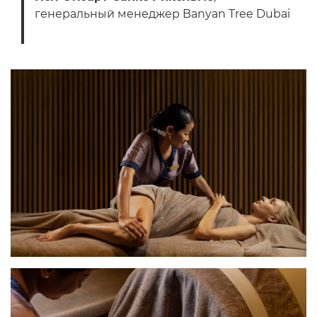
генеральный менеджер Banyan Tree Dubai