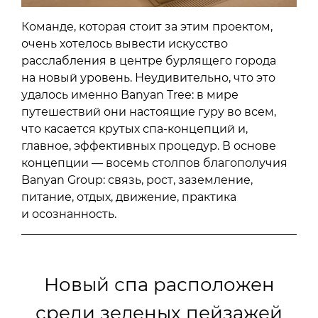
Команде, которая стоит за этим проектом,
очень хотелось вывести искусство
расслабления в центре бурлящего города
на новый уровень. Неудивительно, что это
удалось именно Banyan Tree: в мире
путешествий они настоящие гуру во всем,
что касается крутых спа-концепций и,
главное, эффективных процедур. В основе
концепции — восемь столпов благополучия
Banyan Group: связь, рост, заземление,
питание, отдых, движение, практика
и осознанность.
Новый спа расположен
среди зеленых пейзажей