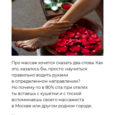
Про массаж хочется сказать два слова. Как
это, казалось бы, просто: научиться
правильно водить руками
в определенном направлении?
Но почему-то в 80% спа при отелях
ты встаешь с кушетки и с тоской
вспоминаешь своего массажиста
в Москве или другом родном городе.