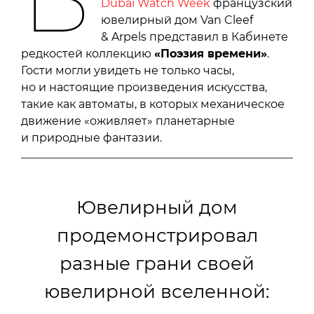
Dubai Watch Week
французский
ювелирный дом Van Cleef
& Arpels представил в Кабинете
редкостей коллекцию
«Поэзия времени»
.
Гости могли увидеть не только часы,
но и настоящие произведения искусства,
такие как автоматы, в которых механическое
движение «оживляет» планетарные
и природные фантазии.
Ювелирный дом
продемонстрировал
разные грани своей
ювелирной вселенной: