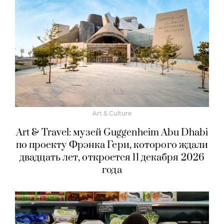
Art & Culture
Art & Travel: музей Guggenheim Abu Dhabi
по проекту Фрэнка Гери, которого ждали
двадцать лет, откроется 11 декабря 2026
года