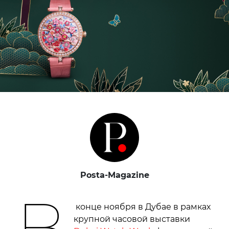
Posta-Magazine
В
конце ноября в Дубае в рамках
крупной часовой выставки