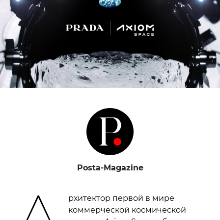
Posta-Magazine
А
рхитектор первой в мире
коммерческой космической