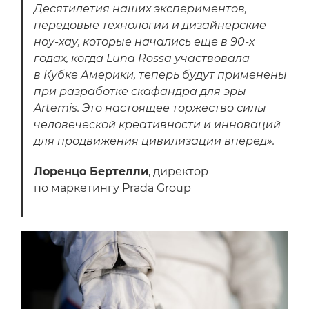
Десятилетия наших экспериментов,
передовые технологии и дизайнерские
ноу-хау, которые начались еще в 90-х
годах, когда Luna Rossa участвовала
в Кубке Америки, теперь будут применены
при разработке скафандра для эры
Artemis. Это настоящее торжество силы
человеческой креативности и инноваций
для продвижения цивилизации вперед».
Лоренцо Бертелли
, директор
по маркетингу Prada Group