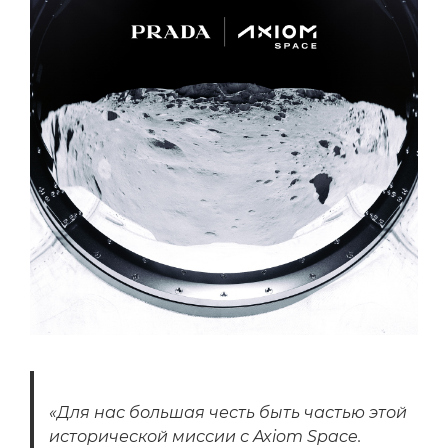
«Для нас большая честь быть частью этой
исторической миссии с Axiom Space.