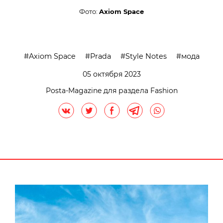
Фото:
Axiom Space
Axiom Space
Prada
Style Notes
мода
05 октября 2023
Posta-Magazine для раздела Fashion