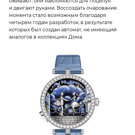
оживают: они наклоняются для поцелуя
и двигают руками. Воссоздать очарование
момента стало возможным благодаря
четырем годам разработок, в результате
которых был создан автомат, не имеющий
аналогов в коллекциях Дома.