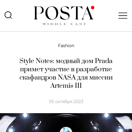
Fashion
Style Notes: модный дом Prada
примет участие в разработке
скафандров NASA для миссии
Artemis III
05 октября 2023