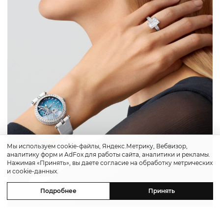
Мы используем cookie-файлы, Яндекс.Метрику, Вебвизор,
аналитику форм и AdFox для работы сайта, аналитики и рекламы.
Нажимая «Принять», вы даете согласие на обработку метрических
и cookie-данных.
Подробнее
Принять