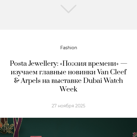
Fashion
Posta Jewellery: «Поэзия времени» —
изучаем главные новинки Van Cleef
& Arpels на выставке Dubai Watch
Week
27 ноября 2025