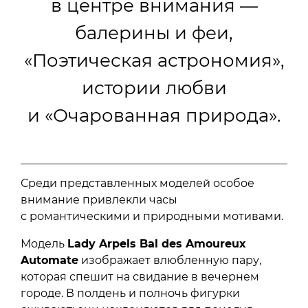
в центре внимания —
балерины и феи,
«Поэтическая астрономия»,
истории любви
и «Очарованная природа».
Среди представленных моделей особое
внимание привлекли часы
с романтическими и природными мотивами.
Модель
Lady Arpels Bal des Amoureux
Automate
изображает влюбленную пару,
которая спешит на свидание в вечернем
городе. В полдень и полночь фигурки