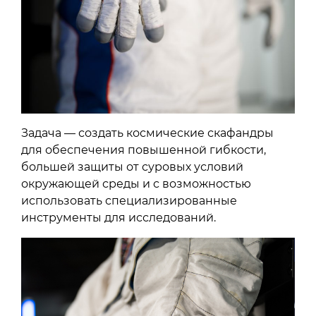
Задача — создать космические скафандры
для обеспечения повышенной гибкости,
большей защиты от суровых условий
окружающей среды и с возможностью
использовать специализированные
инструменты для исследований.