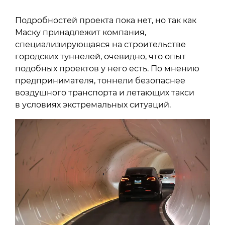
Подробностей проекта пока нет, но так как
Маску принадлежит компания,
специализирующаяся на строительстве
городских туннелей, очевидно, что опыт
подобных проектов у него есть. По мнению
предпринимателя, тоннели безопаснее
воздушного транспорта и летающих такси
в условиях экстремальных ситуаций.