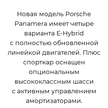
Новая модель Porsche
Panamera имеет четыре
варианта E-Hybrid
с полностью обновленной
линейкой двигателей. Плюс
спорткар оснащен
опциональным
высококлассным шасси
с активным управлением
амортизаторами.