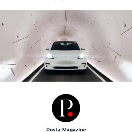
Posta-Magazine