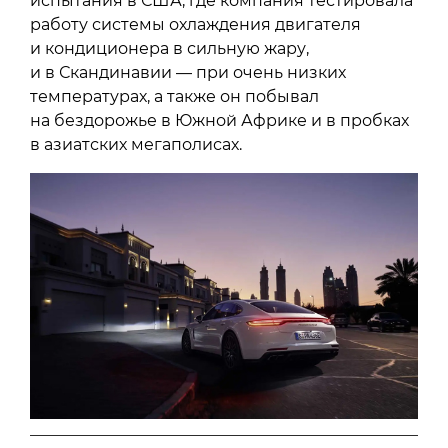
испытания в США, где компания тестировала
работу системы охлаждения двигателя
и кондиционера в сильную жару,
и в Скандинавии — при очень низких
температурах, а также он побывал
на бездорожье в Южной Африке и в пробках
в азиатских мегаполисах.