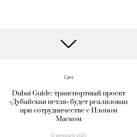
Cars
Dubai Guide: транспортный проект
«Дубайская петля» будет реализован
при сотрудничестве с Илоном
Маском
13 февраля 2025