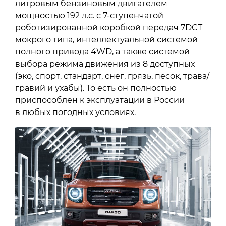
литровым бензиновым двигателем
мощностью 192 л.с. с 7-ступенчатой
роботизированной коробкой передач 7DCT
мокрого типа, интеллектуальной системой
полного привода 4WD, а также системой
выбора режима движения из 8 доступных
(эко, спорт, стандарт, снег, грязь, песок, трава/
гравий и ухабы). То есть он полностью
приспособлен к эксплуатации в России
в любых погодных условиях.