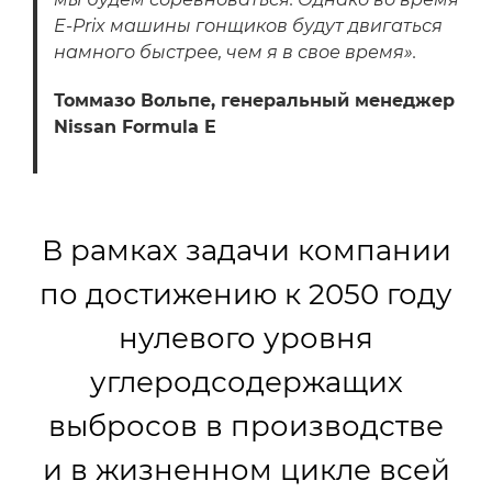
E-Prix машины гонщиков будут двигаться
намного быстрее, чем я в свое время».
Томмазо Вольпе, генеральный менеджер
Nissan Formula E
В рамках задачи компании
по достижению к 2050 году
нулевого уровня
углеродсодержащих
выбросов в производстве
и в жизненном цикле всей