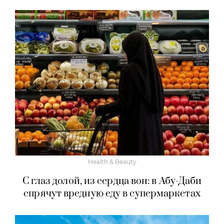
Health & Beauty
С глаз долой, из сердца вон: в Абу-Даби
спрячут вредную еду в супермаркетах