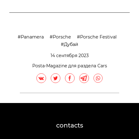
Panamera
Porsche
Porsche Festival
Дубай
14 сентября 2023
Posta-Magazine для раздела Cars
contacts