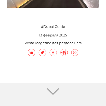
Dubai Guide
13 февраля 2025
Posta-Magazine для раздела Cars