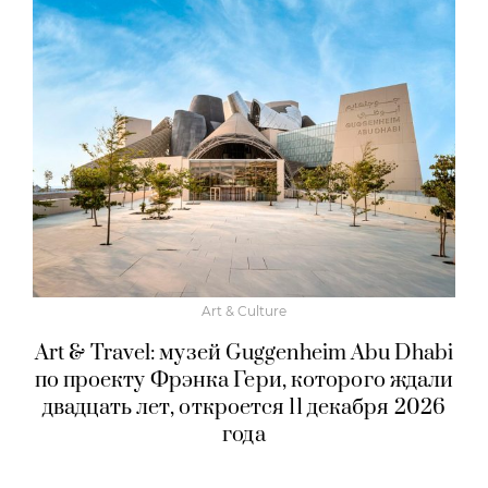
Art & Culture
Art & Travel: музей Guggenheim Abu Dhabi
по проекту Фрэнка Гери, которого ждали
двадцать лет, откроется 11 декабря 2026
года