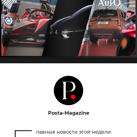
Posta-Magazine
лавные новости этой недели: