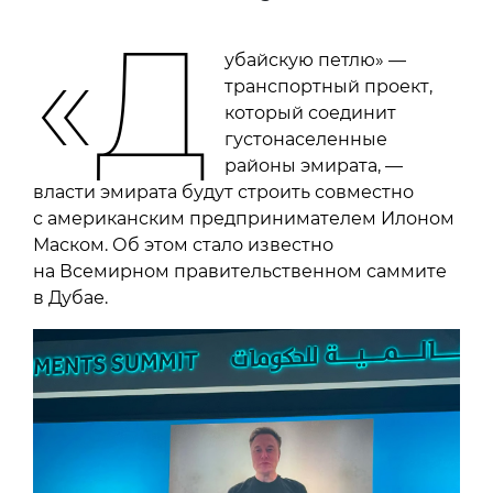
«Д
убайскую петлю» —
транспортный проект,
который соединит
густонаселенные
районы эмирата, —
власти эмирата будут строить совместно
с американским предпринимателем Илоном
Маском. Об этом стало известно
на Всемирном правительственном саммите
в Дубае.