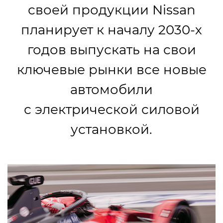
своей продукции Nissan
планирует к началу 2030-х
годов выпускать на свои
ключевые рынки все новые
автомобили
с электрической силовой
установкой.