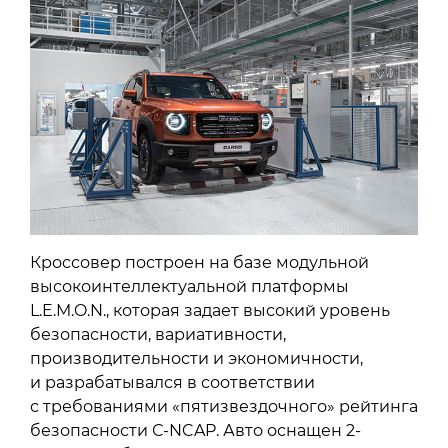
Кроссовер построен на базе модульной
высокоинтеллектуальной платформы
L.E.M.O.N., которая задает высокий уровень
безопасности, вариативности,
производительности и экономичности,
и разрабатывался в соответствии
с требованиями «пятизвездочного» рейтинга
безопасности С-NCAP. Авто оснащен 2-