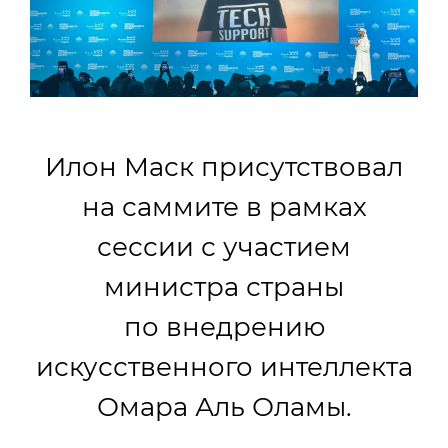
Илон Маск присутствовал
на саммите в рамках
сессии с участием
министра страны
по внедрению
искусственного интеллекта
Омара Аль Оламы.