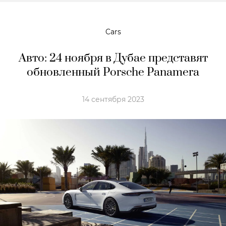
Cars
Авто: 24 ноября в Дубае представят
обновленный Porsche Panamera
14 сентября 2023