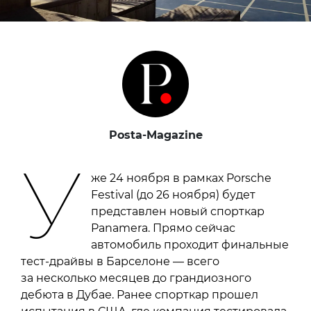
Posta-Magazine
У
же 24 ноября в рамках Porsche
Festival (до 26 ноября) будет
представлен новый спорткар
Panamera. Прямо сейчас
автомобиль проходит финальные
тест-драйвы в Барселоне — всего
за несколько месяцев до грандиозного
дебюта в Дубае. Ранее спорткар прошел