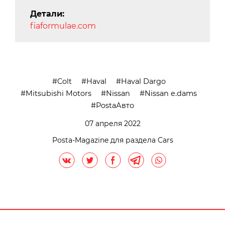
Детали:
fiaformulae.com
Colt
Haval
Haval Dargo
Mitsubishi Motors
Nissan
Nissan e.dams
PostaАвто
07 апреля 2022
Posta-Magazine для раздела Cars