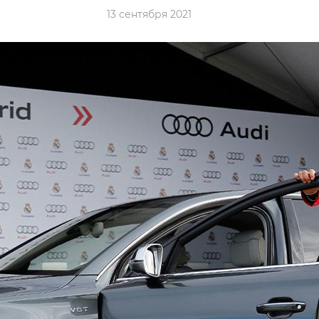
13 сентября 2021