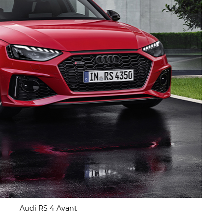
Audi RS 4 Avant