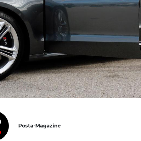
Posta-Magazine