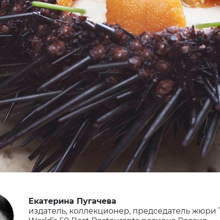
Екатерина Пугачева
издатель, коллекционер, председатель жюри 