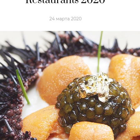
Restaurants 2020
24 марта 2020