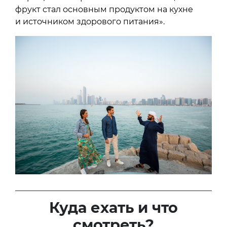
фрукт стал основным продуктом на кухне
и источником здорового питания».
Куда ехать и что
смотреть?