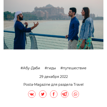
Абу-Даби
гиды
путешествие
29 декабря 2022
Posta-Magazine для раздела Travel