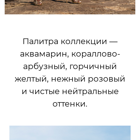
Палитра коллекции —
аквамарин, кораллово-
арбузный, горчичный
желтый, нежный розовый
и чистые нейтральные
оттенки.