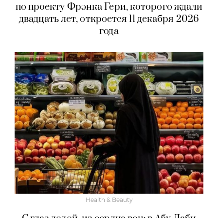
по проекту Фрэнка Гери, которого ждали
двадцать лет, откроется 11 декабря 2026
года
Health & Beauty