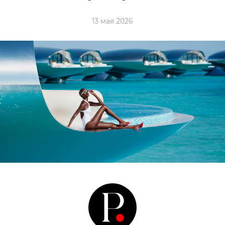
13 мая 2026