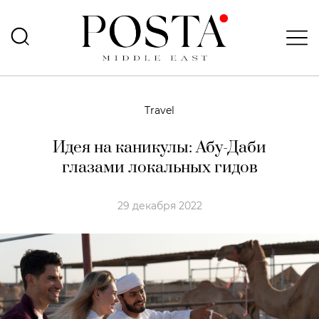
Travel
Идея на каникулы: Абу-Даби
глазами локальных гидов
29 декабря 2022