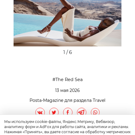
1 / 6
The Red Sea
13 мая 2026
Posta-Magazine для раздела Travel
Мы используем cookie-файлы, Яндекс.Метрику, Вебвизор,
аналитику форм и AdFox для работы сайта, аналитики и рекламы.
Нажимая «Принять», вы даете согласие на обработку метрических