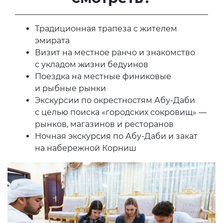
Традиционная трапеза с жителем
эмирата
Визит на местное ранчо и знакомство
с укладом жизни бедуинов
Поездка на местные финиковые
и рыбные рынки
Экскурсии по окрестностям Абу-Даби
с целью поиска «городских сокровищ» —
рынков, магазинов и ресторанов
Ночная экскурсия по Абу-Даби и закат
на набережной Корниш