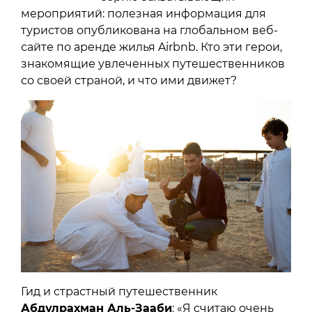
мероприятий: полезная информация для
туристов опубликована на глобальном веб-
сайте по аренде жилья Airbnb. Кто эти герои,
знакомящие увлеченных путешественников
со своей страной, и что ими движет?
Гид и страстный путешественник
Абдулрахман Аль-Зааби
: «Я считаю очень