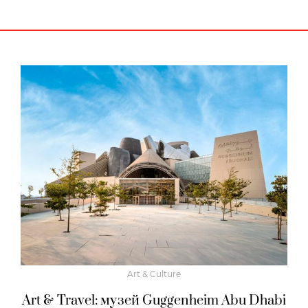
Art & Culture
Art & Travel: музей Guggenheim Abu Dhabi