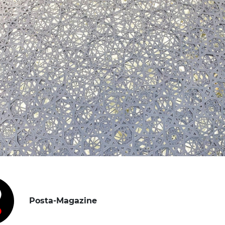
Posta-Magazine