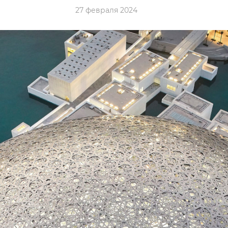
27 февраля 2024