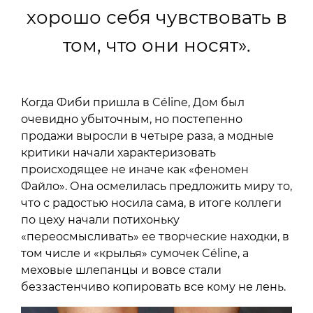
хорошо себя чувствовать в
том, что они носят».
Когда Фиби пришла в Céline, Дом был
очевидно убыточным, но постепенно
продажи выросли в четыре раза, а модные
критики начали характеризовать
происходящее не иначе как «феномен
Файло». Она осмелилась предложить миру то,
что с радостью носила сама, в итоге коллеги
по цеху начали потихоньку
«переосмысливать» ее творческие находки, в
том числе и «крылья» сумочек Céline, а
меховые шлепанцы и вовсе стали
беззастенчиво копировать все кому не лень.