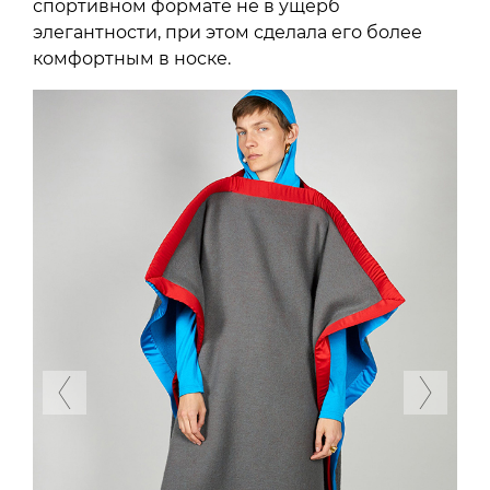
спортивном формате не в ущерб
элегантности, при этом сделала его более
комфортным в носке.
Previous
Next