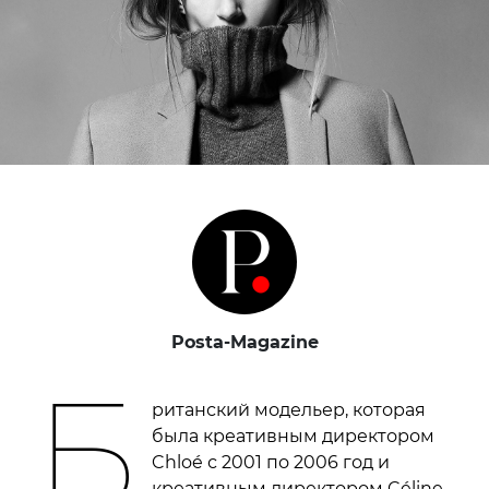
Posta-Magazine
Б
ританский модельер, которая
была креативным директором
Chloé с 2001 по 2006 год и
креативным директором Céline