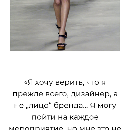
«Я хочу верить, что я
прежде всего, дизайнер, а
не „лицо“ бренда… Я могу
пойти на каждое
мероприятие, но мне это не