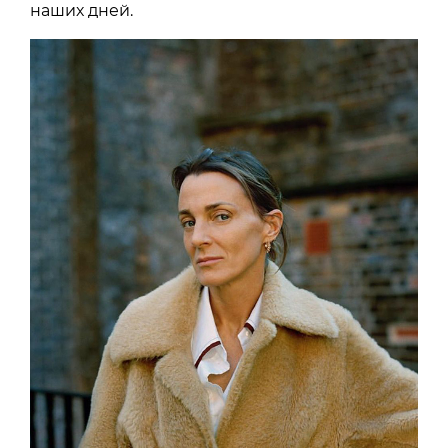
наших дней.