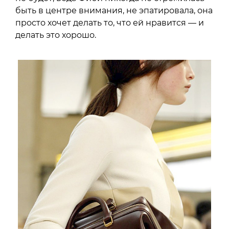
быть в центре внимания, не эпатировала, она
просто хочет делать то, что ей нравится — и
делать это хорошо.