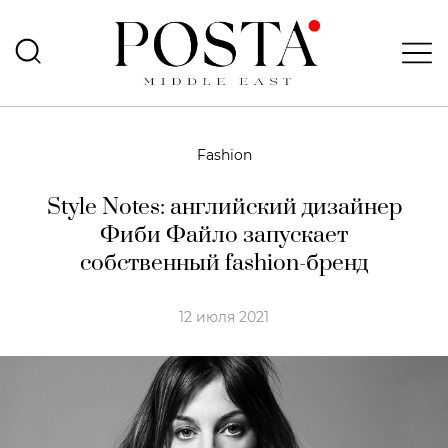
Fashion
Style Notes: английский дизайнер
Фиби Файло запускает
собственный fashion-бренд
12 июля 2021