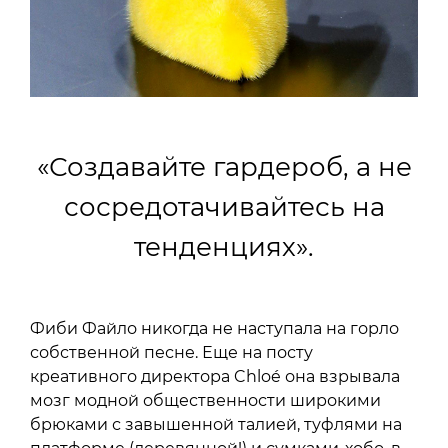
«Создавайте гардероб, а не
сосредотачивайтесь на
тенденциях».
Фиби Файло никогда не наступала на горло
собственной песне. Еще на посту
креативного директора Chloé она взрывала
мозг модной общественности широкими
брюками с завышенной талией, туфлями на