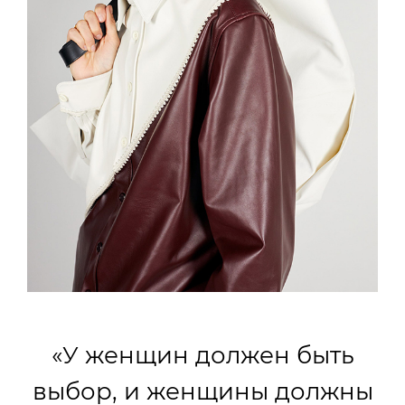
«У женщин должен быть
выбор, и женщины должны