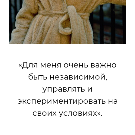
«Для меня очень важно
быть независимой,
управлять и
экспериментировать на
своих условиях».