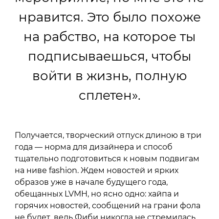
нравится. Это было похоже
на рабство, на которое ты
подписываешься, чтобы
войти в жизнь, полную
сплетен».
Получается, творческий отпуск длиною в три
года — норма для дизайнера и способ
тщательно подготовиться к новым подвигам
на ниве fashion. Ждем новостей и ярких
образов уже в начале будущего года,
обещанных LVMH, но ясно одно: хайпа и
горячих новостей, сообщений на грани фола
не будет, ведь Фиби никогда не стремилась