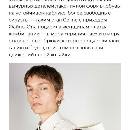
вычурных деталей лаконичной формы, обувь
на устойчивом каблуке, более свободные
силуэты — таким стал Céline с приходом
Файло. Она подарила женщинам платья-
комбинации — в меру «приличные» и в меру
откровенные, брюки, которые подчеркивали
талию и бедра, при этом не сковывали
движений своей хозяйки.