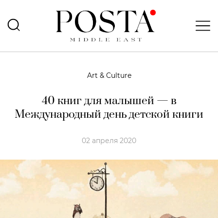
Art & Culture
40 книг для малышей — в
Международный день детской книги
02 апреля 2020