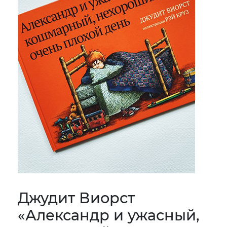
Джудит Виорст
«Александр и ужасный,