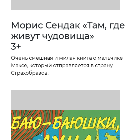
Морис Сендак «Там, где
живут чудовища»
3+
Очень смешная и милая книга о мальчике
Максе, который отправляется в страну
Страхобразов.