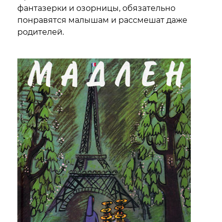
фантазерки и озорницы, обязательно
понравятся малышам и рассмешат даже
родителей.