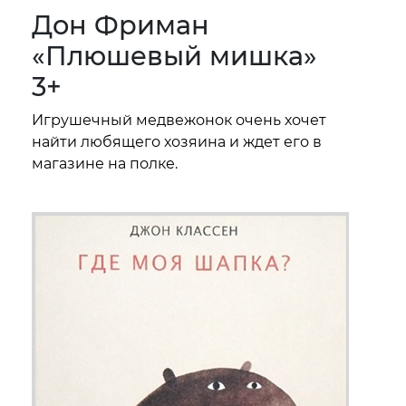
Дон Фриман
«Плюшевый мишка»
3+
Игрушечный медвежонок очень хочет
найти любящего хозяина и ждет его в
магазине на полке.