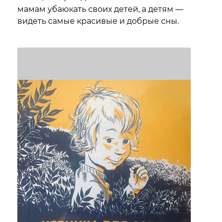
мамам убаюкать своих детей, а детям —
видеть самые красивые и добрые сны.