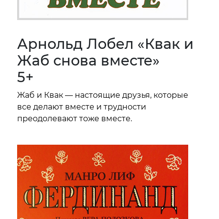
Арнольд Лобел «Квак и
Жаб снова вместе»
5+
Жаб и Квак — настоящие друзья, которые
все делают вместе и трудности
преодолевают тоже вместе.