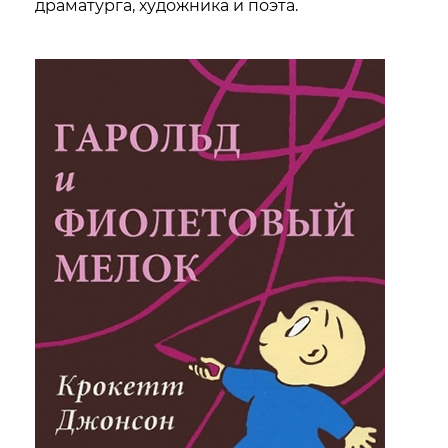
драматурга, художника и поэта.