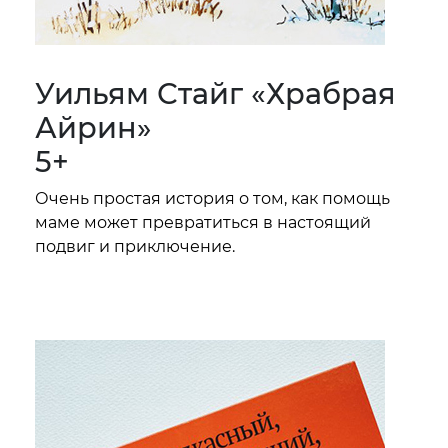
Уильям Стайг «Храбрая
Айрин»
5+
Очень простая история о том, как помощь
маме может превратиться в настоящий
подвиг и приключение.