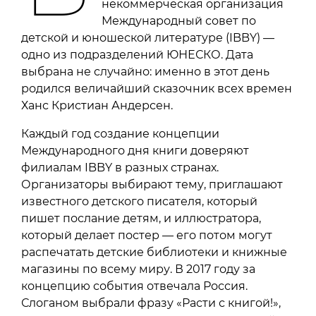
некоммерческая организация
Международный совет по
детской и юношеской литературе (IBBY) —
одно из подразделений ЮНЕСКО. Дата
выбрана не случайно: именно в этот день
родился величайший сказочник всех времен
Ханс Кристиан Андерсен.
Каждый год создание концепции
Международного дня книги доверяют
филиалам IBBY в разных странах.
Организаторы выбирают тему, приглашают
известного детского писателя, который
пишет послание детям, и иллюстратора,
который делает постер — его потом могут
распечатать детские библиотеки и книжные
магазины по всему миру. В 2017 году за
концепцию события отвечала Россия.
Слоганом выбрали фразу «Расти с книгой!»,