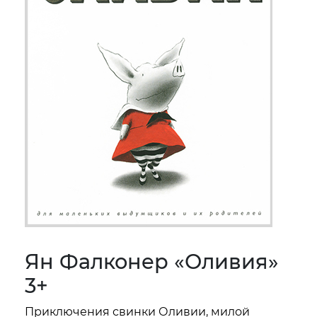
Ян Фалконер «Оливия»
3+
Приключения свинки Оливии, милой