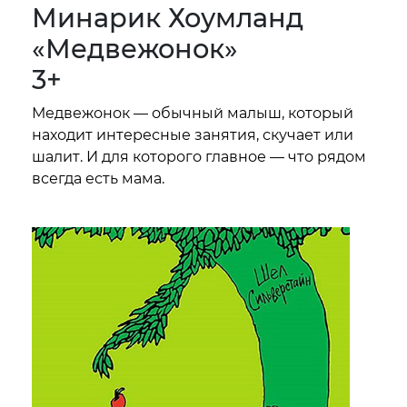
Минарик Хоумланд
«Медвежонок»
3+
Медвежонок — обычный малыш, который
находит интересные занятия, скучает или
шалит. И для которого главное — что рядом
всегда есть мама.