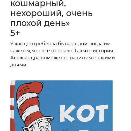
кошмарный,
нехороший, очень
плохой день»
5+
У каждого ребенка бывают дни, когда им
кажется, что все пропало. Так что история
Александра поможет справиться с такими
днями.