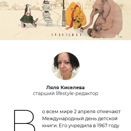
Ляля Киселева
старший lifestyle-редактор
В
о всем мире 2 апреля отмечают
Международный день детской
книги. Его учредила в 1967 году