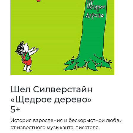
Шел Силверстайн
«Щедрое дерево»
5+
История взросления и бескорыстной любви
от известного музыканта, писателя,