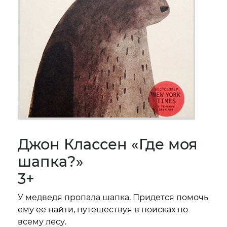
Джон Классен «Где моя
шапка?»
3+
У медведя пропала шапка. Придется помочь
ему ее найти, путешествуя в поисках по
всему лесу.